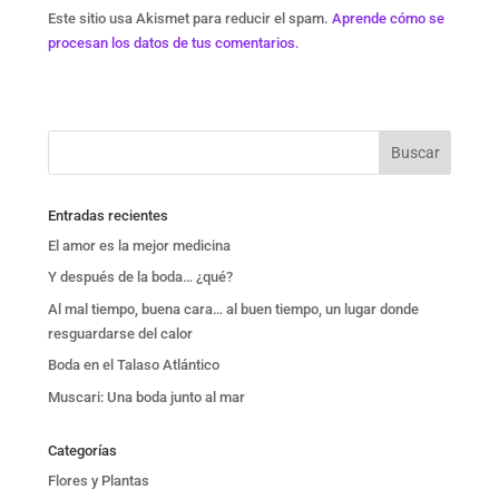
Este sitio usa Akismet para reducir el spam.
Aprende cómo se
procesan los datos de tus comentarios.
Entradas recientes
El amor es la mejor medicina
Y después de la boda… ¿qué?
Al mal tiempo, buena cara… al buen tiempo, un lugar donde
resguardarse del calor
Boda en el Talaso Atlántico
Muscari: Una boda junto al mar
Categorías
Flores y Plantas