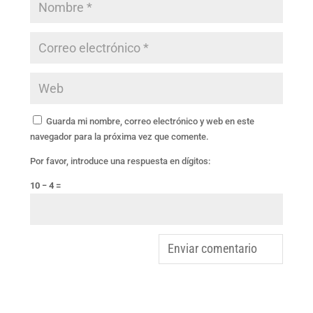
Guarda mi nombre, correo electrónico y web en este
navegador para la próxima vez que comente.
Por favor, introduce una respuesta en dígitos:
10 − 4 =