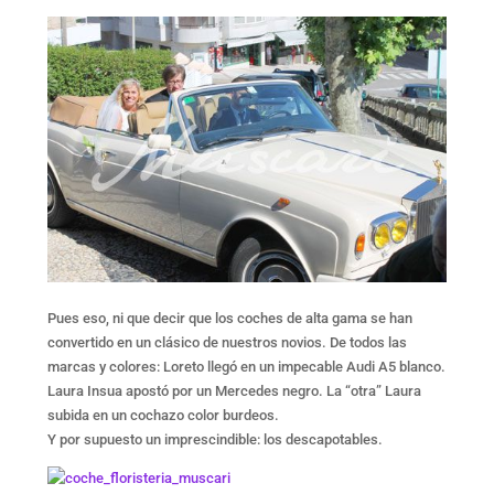
Pues eso, ni que decir que los coches de alta gama se han
convertido en un clásico de nuestros novios. De todos las
marcas y colores: Loreto llegó en un impecable Audi A5 blanco.
Laura Insua apostó por un Mercedes negro. La “otra” Laura
subida en un cochazo color burdeos.
Y por supuesto un imprescindible: los descapotables.