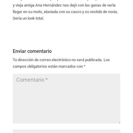
y vieja amiga Ana Hernández nos dejó con las ganas de verla
llegar en su moto, ataviada con su casco y su vestido de novia.
Sería un look total.
Enviar comentario
Tu dirección de correo electrónico no será publicada.
Los
campos obligatorios están marcados con
*