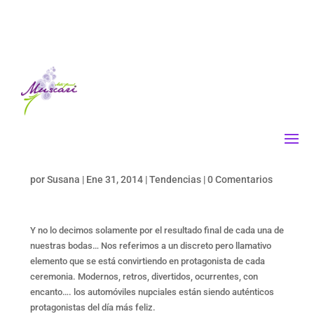
por
Susana
|
Ene 31, 2014
|
Tendencias
|
0 Comentarios
Y no lo decimos solamente por el resultado final de cada una de
nuestras bodas… Nos referimos a un discreto pero llamativo
elemento que se está convirtiendo en protagonista de cada
ceremonia. Modernos, retros, divertidos, ocurrentes, con
encanto…. los automóviles nupciales están siendo auténticos
protagonistas del día más feliz.