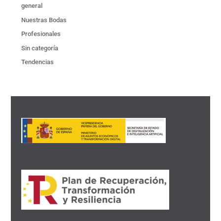
general
Nuestras Bodas
Profesionales
Sin categoría
Tendencias