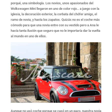
porqué, una simbología. Los novios, unos apasionados del
Wolkswagen Mini llegaron en uno de color rojo… a juego con la
iglesia, la decoración exterior, la corbata del chófer amigo, el
ramo de novia, y hasta los zapatos. Quizás no es el coche más
cómodo para que una novia entre con su vestido pero a Ana le
hacía tanta ilusión que seguro que no le importaría dar la vuelta
al mundo en uno de ellos.
Aunque no usó coche porque se casó en un pazo, nuestra novia