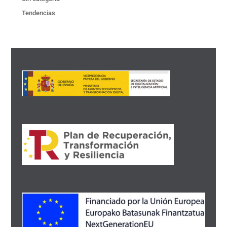
Tendencias