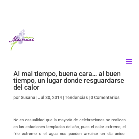
Al mal tiempo, buena cara… al buen
tiempo, un lugar donde resguardarse
del calor
por
Susana
|
Jul 30, 2014
|
Tendencias
|
0 Comentarios
No es casualidad que la mayoría de celebraciones se realicen
en las estaciones templadas del año, pues el calor extremo, el
frio extremo o el agua nos pueden arruinar un día único.