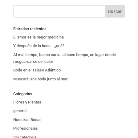
Entradas recientes
El amor es la mejor medicina
Y después de la boda… ¿qué?
Al mal tiempo, buena cara… al buen tiempo, un lugar donde
resguardarse del calor
Boda en el Talaso Atlántico
Muscari: Una boda junto al mar
Categorías
Flores y Plantas
general
Nuestras Bodas
Profesionales
Sin categoría