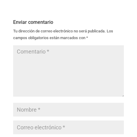
Enviar comentario
Tu dirección de correo electrónico no será publicada.
Los
campos obligatorios están marcados con
*