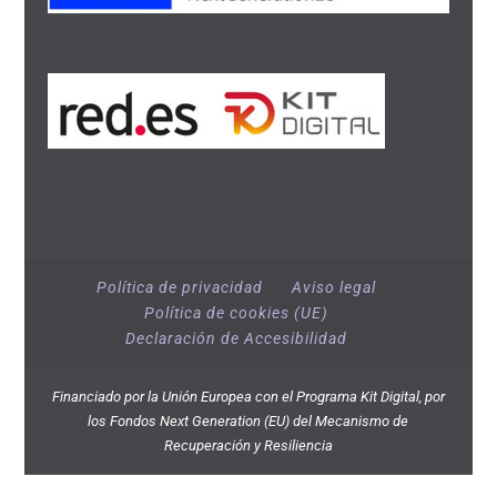
Política de privacidad
Aviso legal
Política de cookies (UE)
Declaración de Accesibilidad
Financiado por la Unión Europea con el Programa Kit Digital, por
los Fondos Next Generation (EU) del Mecanismo de
Recuperación y Resiliencia