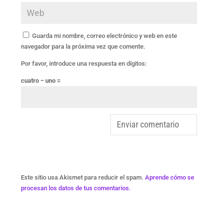
Guarda mi nombre, correo electrónico y web en este
navegador para la próxima vez que comente.
Por favor, introduce una respuesta en dígitos:
cuatro − uno =
Este sitio usa Akismet para reducir el spam.
Aprende cómo se
procesan los datos de tus comentarios.