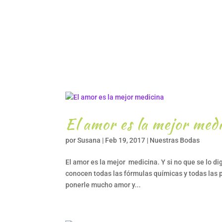
El amor es la mejor med
por
Susana
|
Feb 19, 2017
|
Nuestras Bodas
El amor es la mejor medicina. Y si no que se lo d
conocen todas las fórmulas químicas y todas las 
ponerle mucho amor y...