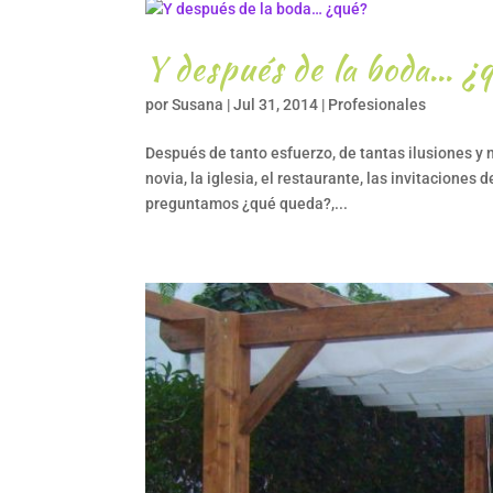
Y después de la boda… ¿
por
Susana
|
Jul 31, 2014
|
Profesionales
Después de tanto esfuerzo, de tantas ilusiones y 
novia, la iglesia, el restaurante, las invitaciones 
preguntamos ¿qué queda?,...