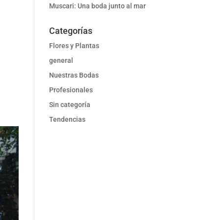
Muscari: Una boda junto al mar
Categorías
Flores y Plantas
general
Nuestras Bodas
Profesionales
Sin categoría
Tendencias