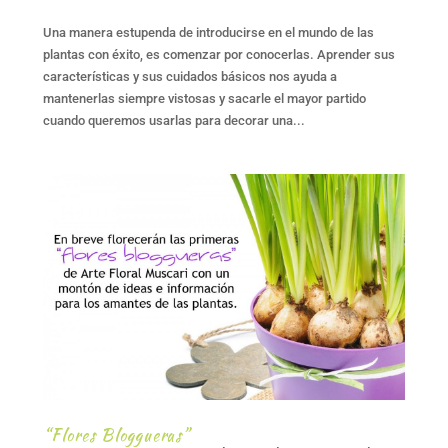
Una manera estupenda de introducirse en el mundo de las
plantas con éxito, es comenzar por conocerlas. Aprender sus
características y sus cuidados básicos nos ayuda a
mantenerlas siempre vistosas y sacarle el mayor partido
cuando queremos usarlas para decorar una...
“Flores Bloggueras”