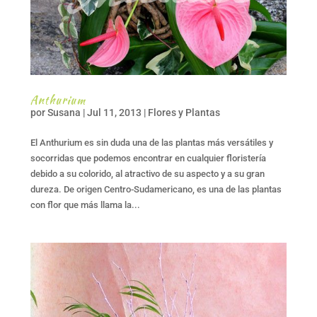
Anthurium
por
Susana
|
Jul 11, 2013
|
Flores y Plantas
El Anthurium es sin duda una de las plantas más versátiles y
socorridas que podemos encontrar en cualquier floristería
debido a su colorido, al atractivo de su aspecto y a su gran
dureza. De origen Centro-Sudamericano, es una de las plantas
con flor que más llama la...