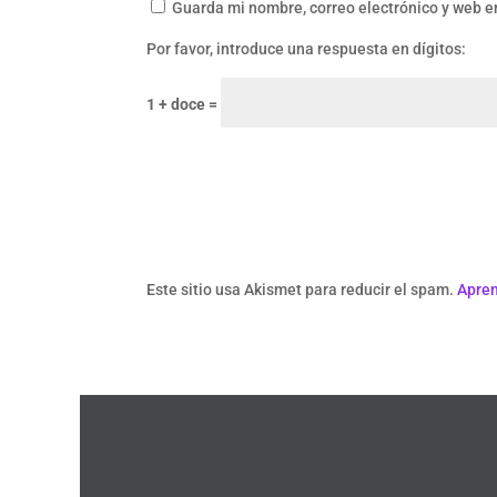
Guarda mi nombre, correo electrónico y web e
Por favor, introduce una respuesta en dígitos:
1 + doce =
Este sitio usa Akismet para reducir el spam.
Apren