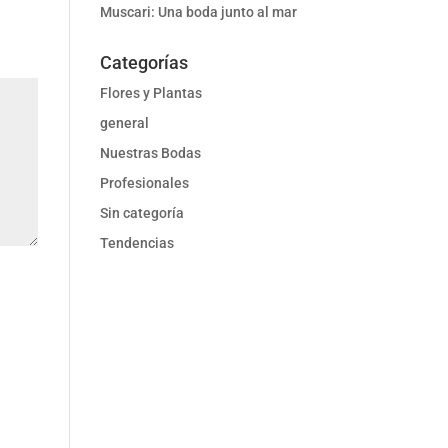
Muscari: Una boda junto al mar
Categorías
Flores y Plantas
general
Nuestras Bodas
Profesionales
Sin categoría
Tendencias