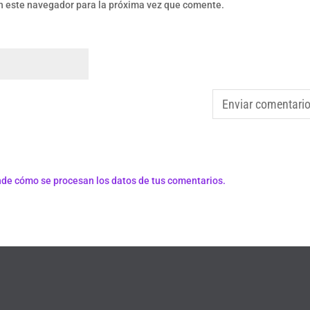
n este navegador para la próxima vez que comente.
de cómo se procesan los datos de tus comentarios.