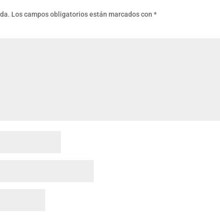
ada.
Los campos obligatorios están marcados con
*