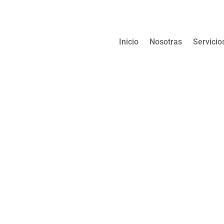
Inicio
Nosotras
Servicio