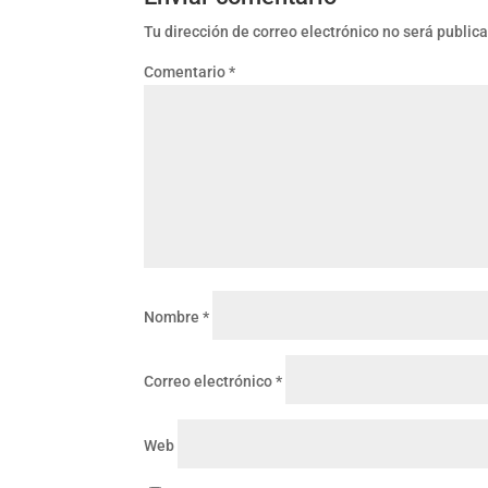
Tu dirección de correo electrónico no será public
Comentario
*
Nombre
*
Correo electrónico
*
Web