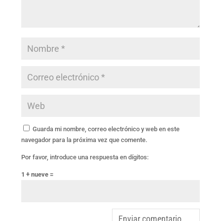
Guarda mi nombre, correo electrónico y web en este
navegador para la próxima vez que comente.
Por favor, introduce una respuesta en dígitos:
1 + nueve =