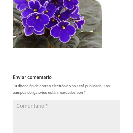
Enviar comentario
Tu dirección de correo electrónico no será publicada.
Los
campos obligatorios están marcados con
*