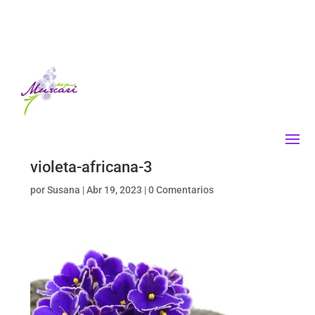
violeta-africana-3
por
Susana
|
Abr 19, 2023
|
0 Comentarios