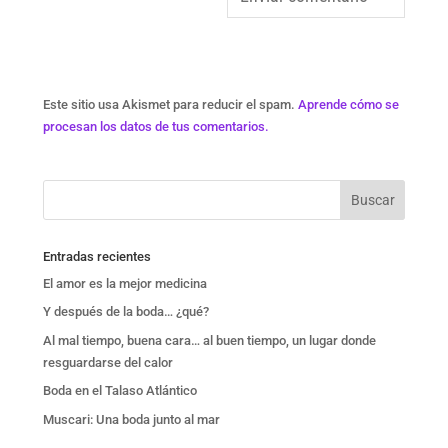
Este sitio usa Akismet para reducir el spam.
Aprende cómo se
procesan los datos de tus comentarios.
Entradas recientes
El amor es la mejor medicina
Y después de la boda… ¿qué?
Al mal tiempo, buena cara… al buen tiempo, un lugar donde
resguardarse del calor
Boda en el Talaso Atlántico
Muscari: Una boda junto al mar