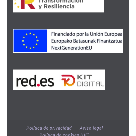
Política de privacidad
Aviso legal
Política de cookies (UE)