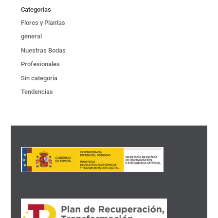
Categorías
Flores y Plantas
general
Nuestras Bodas
Profesionales
Sin categoría
Tendencias