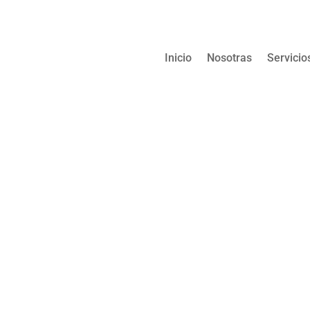
Inicio
Nosotras
Servicio