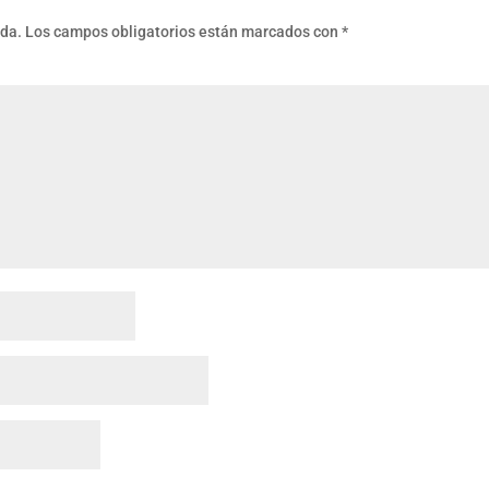
ada.
Los campos obligatorios están marcados con
*