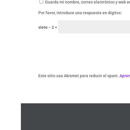
Guarda mi nombre, correo electrónico y web e
Por favor, introduce una respuesta en dígitos:
siete − 2 =
Este sitio usa Akismet para reducir el spam.
Apren