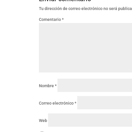
Tu dirección de correo electrónico no será public
Comentario
*
Nombre
*
Correo electrónico
*
Web