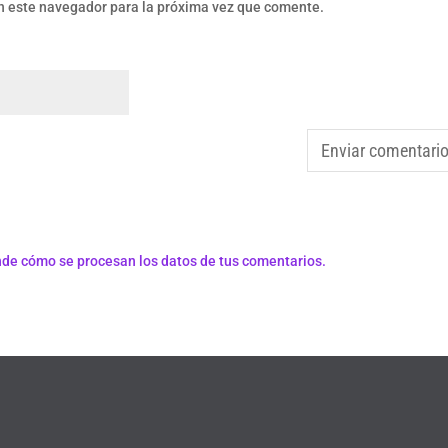
n este navegador para la próxima vez que comente.
de cómo se procesan los datos de tus comentarios.