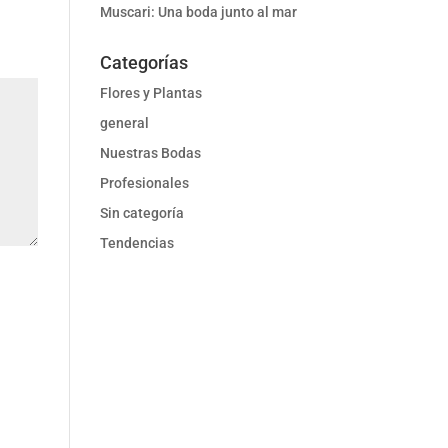
Muscari: Una boda junto al mar
Categorías
Flores y Plantas
general
Nuestras Bodas
Profesionales
Sin categoría
Tendencias