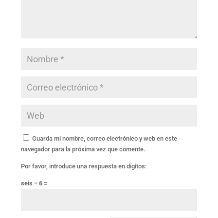
Guarda mi nombre, correo electrónico y web en este
navegador para la próxima vez que comente.
Por favor, introduce una respuesta en dígitos:
seis − 6 =