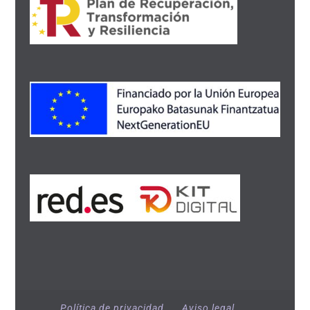
Política de privacidad
Aviso legal