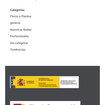
Categorías
Flores y Plantas
general
Nuestras Bodas
Profesionales
Sin categoría
Tendencias