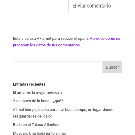
Este sitio usa Akismet para reducir el spam.
Aprende cómo se
procesan los datos de tus comentarios.
Entradas recientes
El amor es la mejor medicina
Y después de la boda… ¿qué?
Al mal tiempo, buena cara… al buen tiempo, un lugar donde
resguardarse del calor
Boda en el Talaso Atlántico
Muscari: Una boda junto al mar