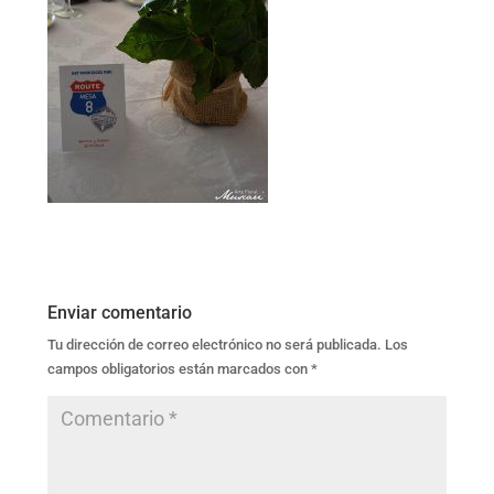
Enviar comentario
Tu dirección de correo electrónico no será publicada.
Los
campos obligatorios están marcados con
*