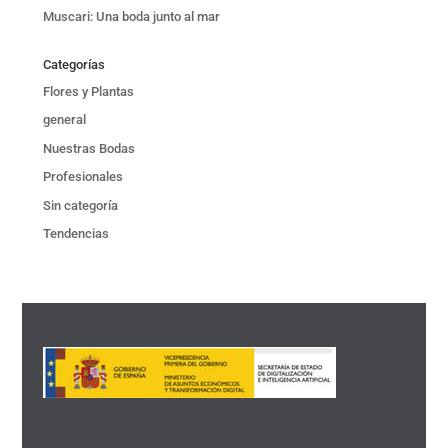
Muscari: Una boda junto al mar
Categorías
Flores y Plantas
general
Nuestras Bodas
Profesionales
Sin categoría
Tendencias