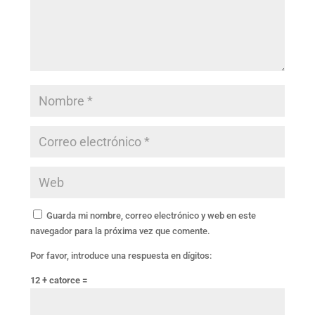
Guarda mi nombre, correo electrónico y web en este
navegador para la próxima vez que comente.
Por favor, introduce una respuesta en dígitos:
12 + catorce =