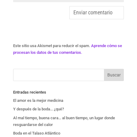
Este sitio usa Akismet para reducir el spam.
Aprende cómo se
procesan los datos de tus comentarios.
Entradas recientes
El amor es la mejor medicina
Y después de la boda… ¿qué?
Al mal tiempo, buena cara… al buen tiempo, un lugar donde
resguardarse del calor
Boda en el Talaso Atlántico