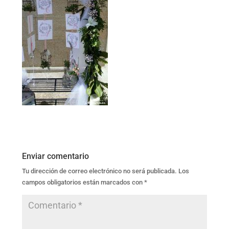
Enviar comentario
Tu dirección de correo electrónico no será publicada.
Los
campos obligatorios están marcados con
*