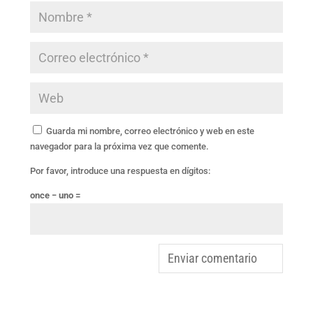
Guarda mi nombre, correo electrónico y web en este
navegador para la próxima vez que comente.
Por favor, introduce una respuesta en dígitos:
once − uno =