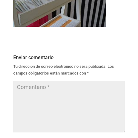
Enviar comentario
Tu dirección de correo electrónico no será publicada.
Los
campos obligatorios están marcados con
*