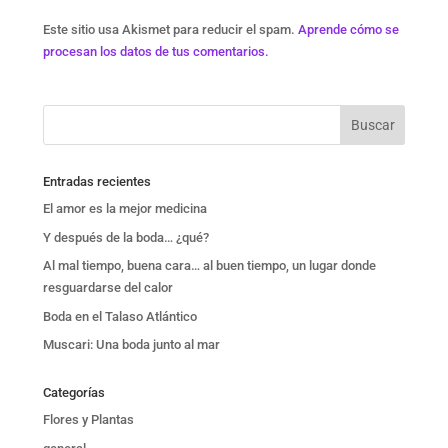
Este sitio usa Akismet para reducir el spam.
Aprende cómo se
procesan los datos de tus comentarios.
Entradas recientes
El amor es la mejor medicina
Y después de la boda… ¿qué?
Al mal tiempo, buena cara… al buen tiempo, un lugar donde
resguardarse del calor
Boda en el Talaso Atlántico
Muscari: Una boda junto al mar
Categorías
Flores y Plantas