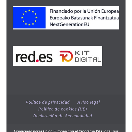
Política de privacidad
Aviso legal
Política de cookies (UE)
Declaración de Accesibilidad
Financiado por la Unión Europea con el Programa Kit Digital, por