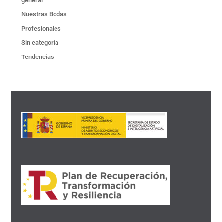
general
Nuestras Bodas
Profesionales
Sin categoría
Tendencias