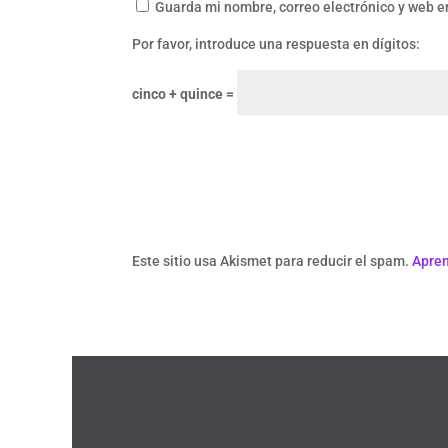
Guarda mi nombre, correo electrónico y web e
Por favor, introduce una respuesta en dígitos:
cinco + quince =
Este sitio usa Akismet para reducir el spam.
Apren