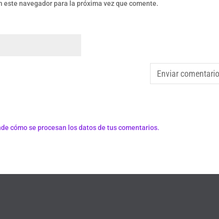
n este navegador para la próxima vez que comente.
de cómo se procesan los datos de tus comentarios.