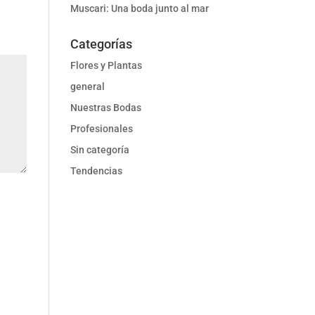
Muscari: Una boda junto al mar
Categorías
Flores y Plantas
general
Nuestras Bodas
Profesionales
Sin categoría
Tendencias