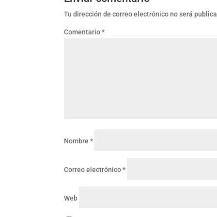
Tu dirección de correo electrónico no será public
Comentario
*
Nombre
*
Correo electrónico
*
Web