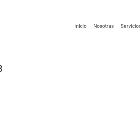
Inicio
Nosotras
Servicio
8