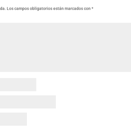
ada.
Los campos obligatorios están marcados con
*