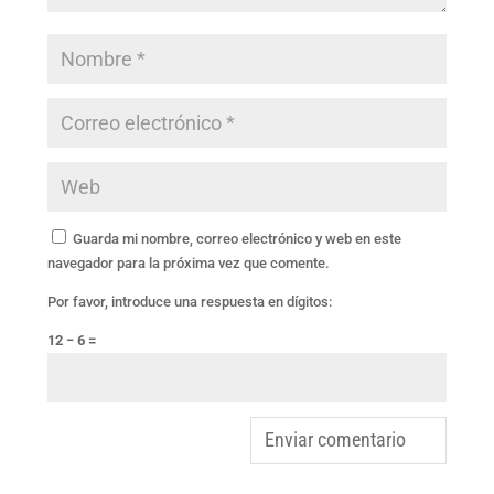
Guarda mi nombre, correo electrónico y web en este
navegador para la próxima vez que comente.
Por favor, introduce una respuesta en dígitos:
12 − 6 =