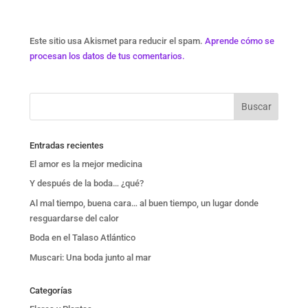
Este sitio usa Akismet para reducir el spam.
Aprende cómo se
procesan los datos de tus comentarios.
Entradas recientes
El amor es la mejor medicina
Y después de la boda… ¿qué?
Al mal tiempo, buena cara… al buen tiempo, un lugar donde
resguardarse del calor
Boda en el Talaso Atlántico
Muscari: Una boda junto al mar
Categorías