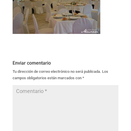
Enviar comentario
Tu dirección de correo electrónico no será publicada.
Los
campos obligatorios están marcados con
*