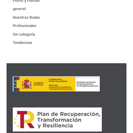
Flores y Plantas
general
Nuestras Bodas
Profesionales
Sin categoría
Tendencias