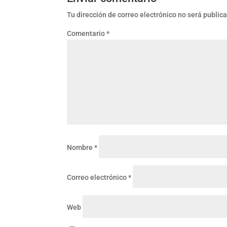
Tu dirección de correo electrónico no será public
Comentario
*
Nombre
*
Correo electrónico
*
Web