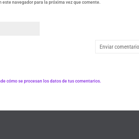
n este navegador para la próxima vez que comente.
de cómo se procesan los datos de tus comentarios.