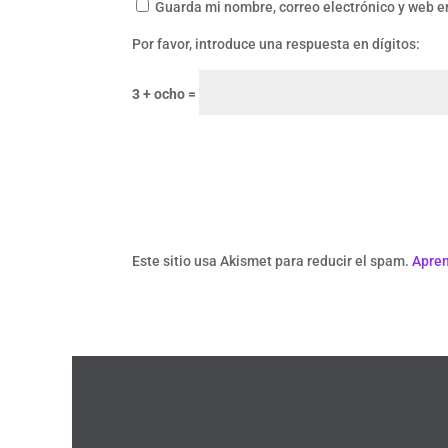
Guarda mi nombre, correo electrónico y web e
Por favor, introduce una respuesta en dígitos:
3 + ocho =
Este sitio usa Akismet para reducir el spam.
Apren