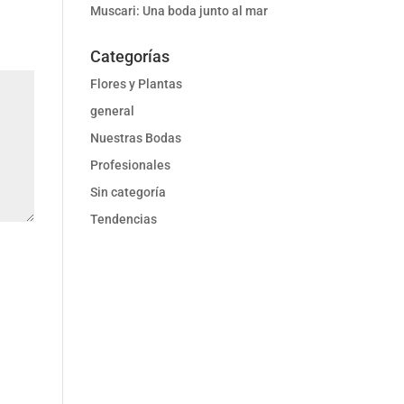
Muscari: Una boda junto al mar
Categorías
Flores y Plantas
general
Nuestras Bodas
Profesionales
Sin categoría
Tendencias