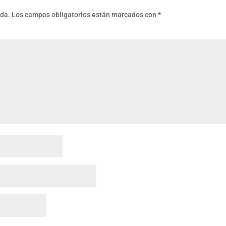
ada.
Los campos obligatorios están marcados con
*