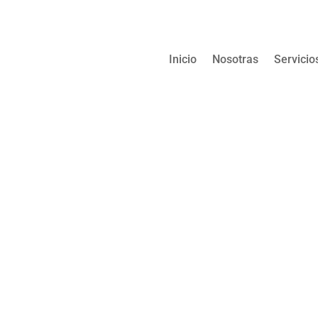
Inicio
Nosotras
Servicio