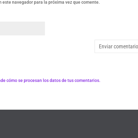
n este navegador para la próxima vez que comente.
de cómo se procesan los datos de tus comentarios.