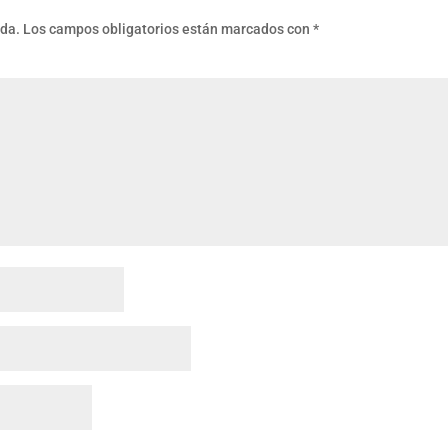
ada.
Los campos obligatorios están marcados con
*