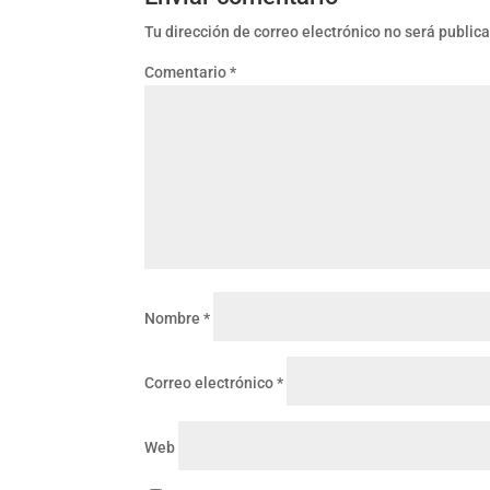
Tu dirección de correo electrónico no será public
Comentario
*
Nombre
*
Correo electrónico
*
Web