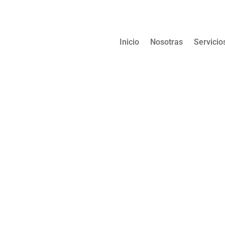
Inicio
Nosotras
Servicio