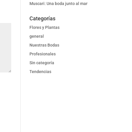
Muscari: Una boda junto al mar
Categorías
Flores y Plantas
general
Nuestras Bodas
Profesionales
Sin categoría
Tendencias