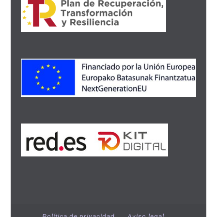
Política de privacidad
Aviso legal