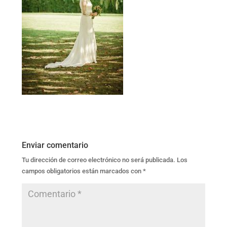
Enviar comentario
Tu dirección de correo electrónico no será publicada.
Los
campos obligatorios están marcados con
*