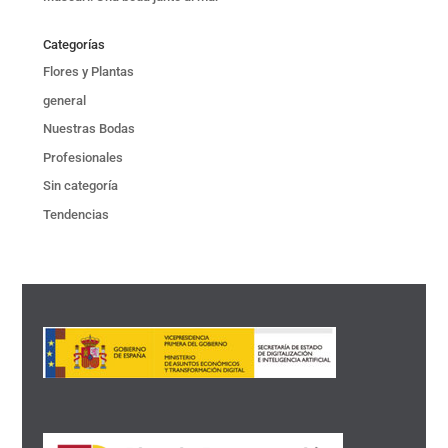
Categorías
Flores y Plantas
general
Nuestras Bodas
Profesionales
Sin categoría
Tendencias