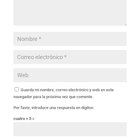
Guarda mi nombre, correo electrónico y web en este
navegador para la próxima vez que comente.
Por favor, introduce una respuesta en dígitos:
cuatro × 3 =