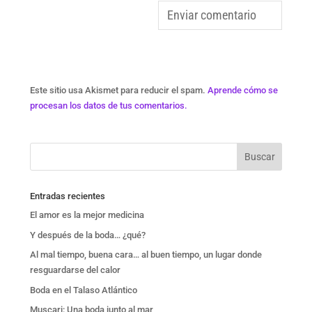
Este sitio usa Akismet para reducir el spam.
Aprende cómo se
procesan los datos de tus comentarios.
Entradas recientes
El amor es la mejor medicina
Y después de la boda… ¿qué?
Al mal tiempo, buena cara… al buen tiempo, un lugar donde
resguardarse del calor
Boda en el Talaso Atlántico
Muscari: Una boda junto al mar