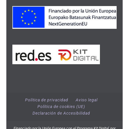
Política de privacidad
Aviso legal
Política de cookies (UE)
Declaración de Accesibilidad
Financiado por la Unión Europea con el Programa Kit Digital, por