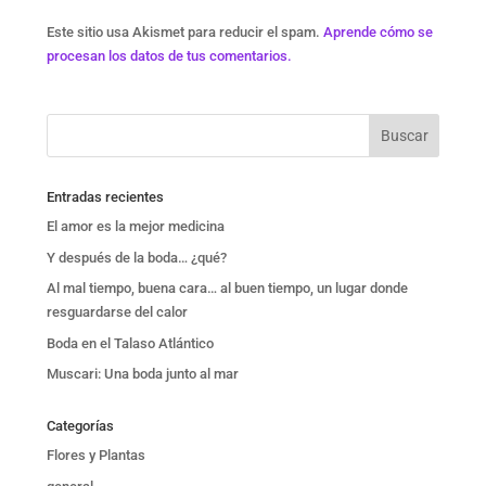
Este sitio usa Akismet para reducir el spam.
Aprende cómo se
procesan los datos de tus comentarios.
Entradas recientes
El amor es la mejor medicina
Y después de la boda… ¿qué?
Al mal tiempo, buena cara… al buen tiempo, un lugar donde
resguardarse del calor
Boda en el Talaso Atlántico
Muscari: Una boda junto al mar
Categorías
Flores y Plantas