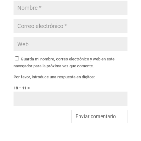
Guarda mi nombre, correo electrónico y web en este
navegador para la próxima vez que comente.
Por favor, introduce una respuesta en dígitos:
18 − 11 =