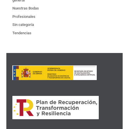
general
Nuestras Bodas
Profesionales
Sin categoría
Tendencias