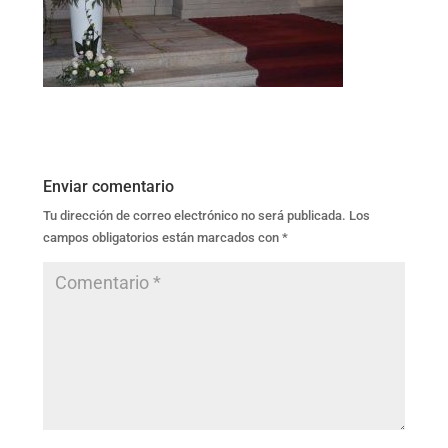
Enviar comentario
Tu dirección de correo electrónico no será publicada.
Los
campos obligatorios están marcados con
*