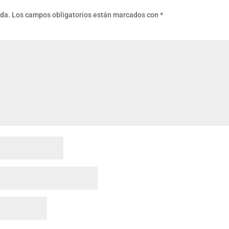
ada.
Los campos obligatorios están marcados con
*