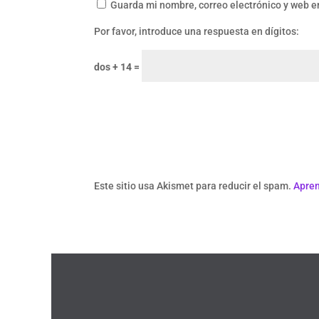
Guarda mi nombre, correo electrónico y web e
Por favor, introduce una respuesta en dígitos:
dos + 14 =
Este sitio usa Akismet para reducir el spam.
Apren