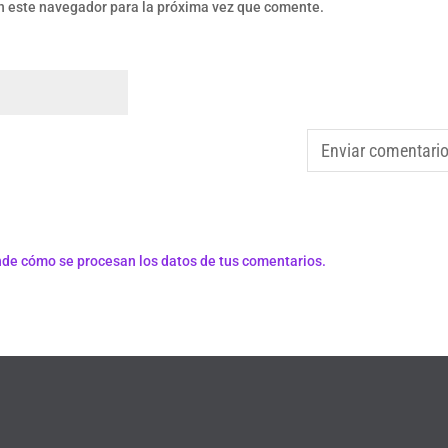
n este navegador para la próxima vez que comente.
de cómo se procesan los datos de tus comentarios.