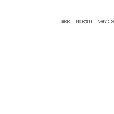
Inicio
Nosotras
Servicio