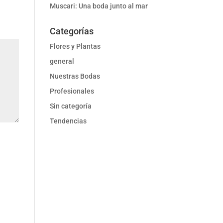
Muscari: Una boda junto al mar
Categorías
Flores y Plantas
general
Nuestras Bodas
Profesionales
Sin categoría
Tendencias