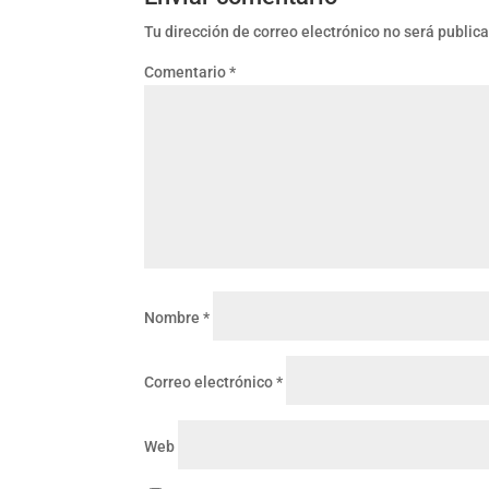
Tu dirección de correo electrónico no será public
Comentario
*
Nombre
*
Correo electrónico
*
Web