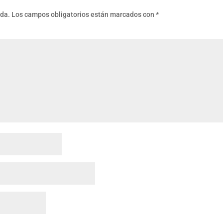
ada.
Los campos obligatorios están marcados con
*