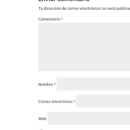
Tu dirección de correo electrónico no será public
Comentario
*
Nombre
*
Correo electrónico
*
Web