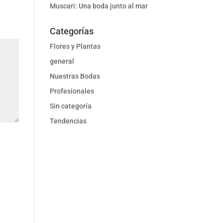
Muscari: Una boda junto al mar
Categorías
Flores y Plantas
general
Nuestras Bodas
Profesionales
Sin categoría
Tendencias