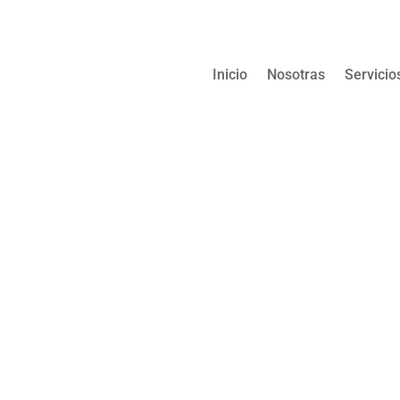
Inicio
Nosotras
Servicio