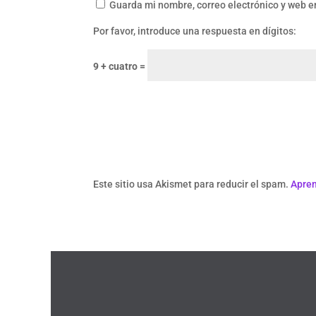
Guarda mi nombre, correo electrónico y web e
Por favor, introduce una respuesta en dígitos:
9 + cuatro =
Este sitio usa Akismet para reducir el spam.
Apren