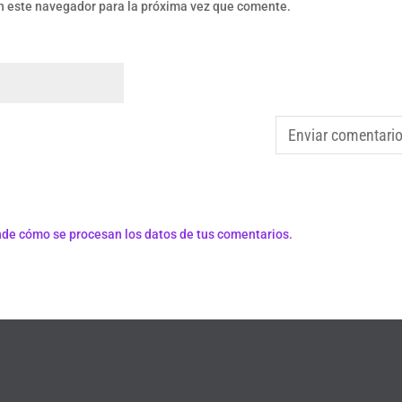
n este navegador para la próxima vez que comente.
de cómo se procesan los datos de tus comentarios.