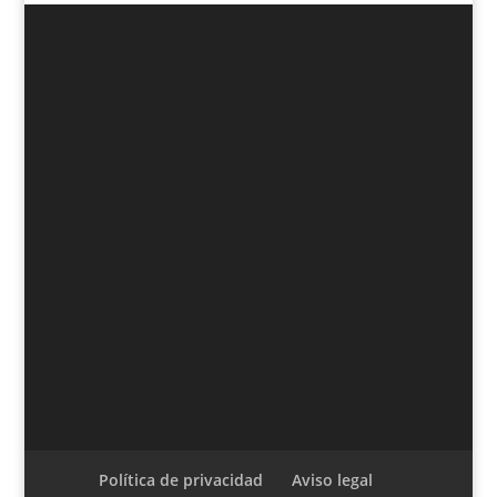
Política de privacidad
Aviso legal