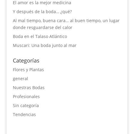
El amor es la mejor medicina
Y después de la boda… ¿qué?
Al mal tiempo, buena cara… al buen tiempo, un lugar
donde resguardarse del calor
Boda en el Talaso Atlántico
Muscari: Una boda junto al mar
Categorías
Flores y Plantas
general
Nuestras Bodas
Profesionales
Sin categoría
Tendencias