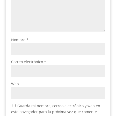
Nombre
*
Correo electrónico
*
Web
Guarda mi nombre, correo electrónico y web en
este navegador para la próxima vez que comente.