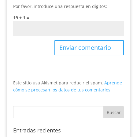
Por favor, introduce una respuesta en dígitos:
19 + 1 =
Este sitio usa Akismet para reducir el spam.
Aprende
cómo se procesan los datos de tus comentarios.
Entradas recientes