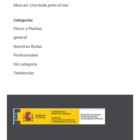
Muscari: Una boda junto al mar
Categorías
Flores y Plantas
general
Nuestras Bodas
Profesionales
Sin categoría
Tendencias