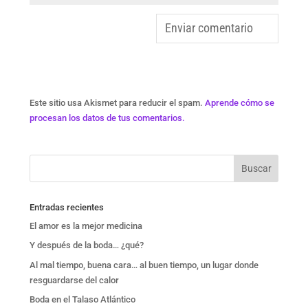
Este sitio usa Akismet para reducir el spam.
Aprende cómo se
procesan los datos de tus comentarios.
Entradas recientes
El amor es la mejor medicina
Y después de la boda… ¿qué?
Al mal tiempo, buena cara… al buen tiempo, un lugar donde
resguardarse del calor
Boda en el Talaso Atlántico