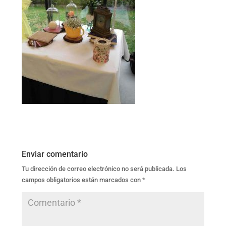
Enviar comentario
Tu dirección de correo electrónico no será publicada.
Los
campos obligatorios están marcados con
*