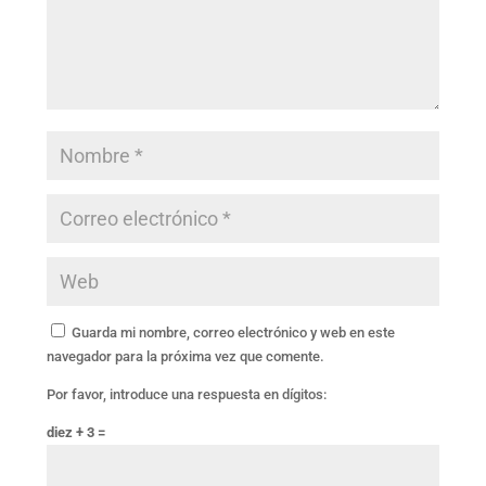
Guarda mi nombre, correo electrónico y web en este
navegador para la próxima vez que comente.
Por favor, introduce una respuesta en dígitos:
diez + 3 =