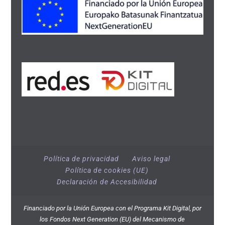
Política de privacidad
Aviso legal
Política de cookies (UE)
Declaración de Accesibilidad
Financiado por la Unión Europea con el Programa Kit Digital, por
los Fondos Next Generation (EU) del Mecanismo de