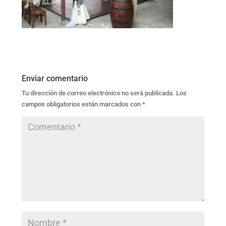
Enviar comentario
Tu dirección de correo electrónico no será publicada.
Los
campos obligatorios están marcados con
*