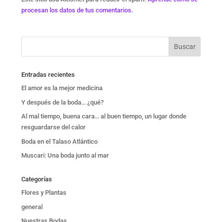
procesan los datos de tus comentarios.
Entradas recientes
El amor es la mejor medicina
Y después de la boda… ¿qué?
Al mal tiempo, buena cara… al buen tiempo, un lugar donde
resguardarse del calor
Boda en el Talaso Atlántico
Muscari: Una boda junto al mar
Categorías
Flores y Plantas
general
Nuestras Bodas