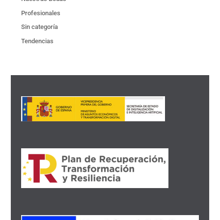
Profesionales
Sin categoría
Tendencias