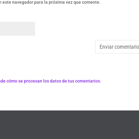
n este navegador para la próxima vez que comente.
de cómo se procesan los datos de tus comentarios.