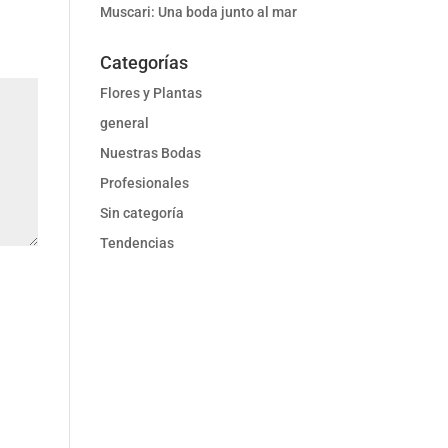
Muscari: Una boda junto al mar
Categorías
Flores y Plantas
general
Nuestras Bodas
Profesionales
Sin categoría
Tendencias