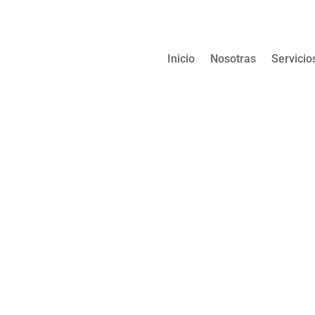
Inicio
Nosotras
Servicio