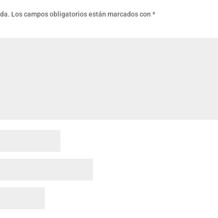
ada.
Los campos obligatorios están marcados con
*