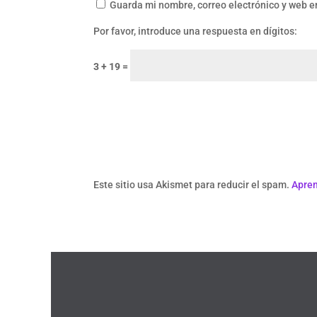
Guarda mi nombre, correo electrónico y web e
Por favor, introduce una respuesta en dígitos:
3 + 19 =
Este sitio usa Akismet para reducir el spam.
Apren