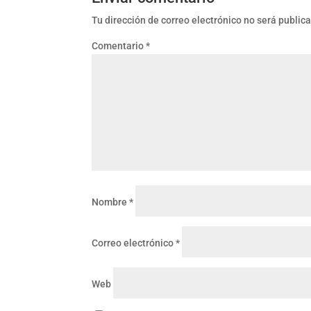
Tu dirección de correo electrónico no será public
Comentario
*
Nombre
*
Correo electrónico
*
Web