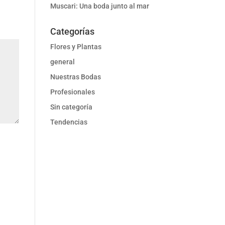
Muscari: Una boda junto al mar
Categorías
Flores y Plantas
general
Nuestras Bodas
Profesionales
Sin categoría
Tendencias