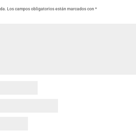
ada.
Los campos obligatorios están marcados con
*