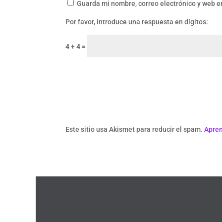
Guarda mi nombre, correo electrónico y web e
Por favor, introduce una respuesta en dígitos:
4 + 4 =
Este sitio usa Akismet para reducir el spam.
Apren