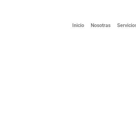
Inicio
Nosotras
Servicio