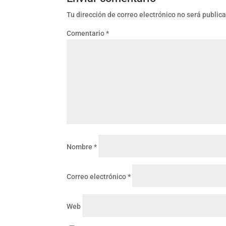
Tu dirección de correo electrónico no será public
Comentario
*
Nombre
*
Correo electrónico
*
Web