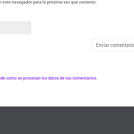
n este navegador para la próxima vez que comente.
de cómo se procesan los datos de tus comentarios.