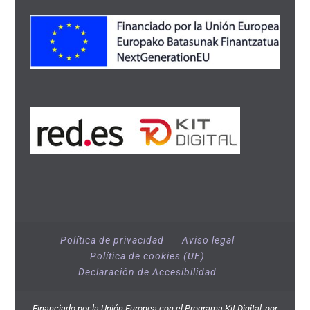
Política de privacidad
Aviso legal
Política de cookies (UE)
Declaración de Accesibilidad
Financiado por la Unión Europea con el Programa Kit Digital, por