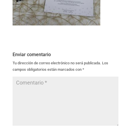
Enviar comentario
Tu dirección de correo electrónico no será publicada.
Los
campos obligatorios están marcados con
*