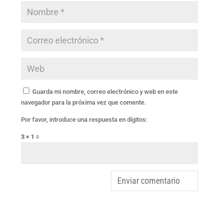
Guarda mi nombre, correo electrónico y web en este
navegador para la próxima vez que comente.
Por favor, introduce una respuesta en dígitos:
3 × 1 =