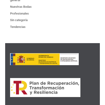
general
Nuestras Bodas
Profesionales
Sin categoría
Tendencias