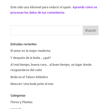
Este sitio usa Akismet para reducir el spam.
Aprende cómo se
procesan los datos de tus comentarios.
Entradas recientes
El amor es la mejor medicina
Y después de la boda… ¿qué?
Al mal tiempo, buena cara… al buen tiempo, un lugar donde
resguardarse del calor
Boda en el Talaso Atlántico
Muscari: Una boda junto al mar
Categorías
Flores y Plantas