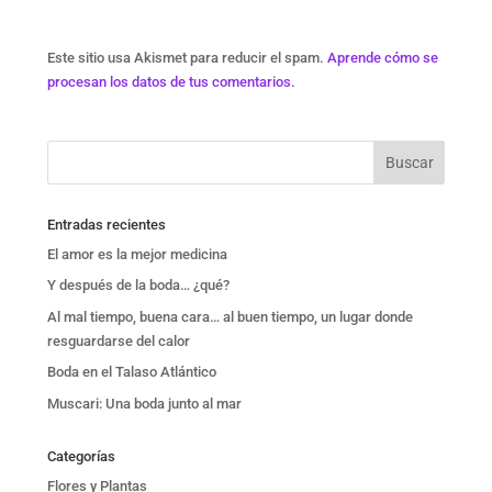
Este sitio usa Akismet para reducir el spam.
Aprende cómo se
procesan los datos de tus comentarios.
Entradas recientes
El amor es la mejor medicina
Y después de la boda… ¿qué?
Al mal tiempo, buena cara… al buen tiempo, un lugar donde
resguardarse del calor
Boda en el Talaso Atlántico
Muscari: Una boda junto al mar
Categorías
Flores y Plantas