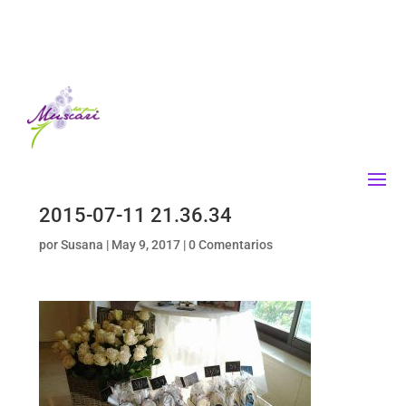
2015-07-11 21.36.34
por
Susana
|
May 9, 2017
|
0 Comentarios