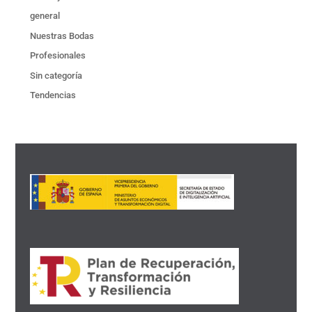
general
Nuestras Bodas
Profesionales
Sin categoría
Tendencias