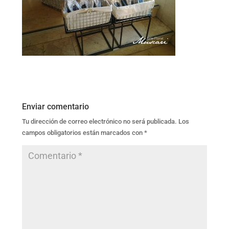
Enviar comentario
Tu dirección de correo electrónico no será publicada.
Los
campos obligatorios están marcados con
*