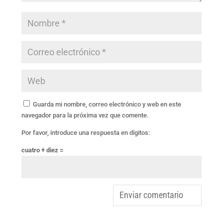
Guarda mi nombre, correo electrónico y web en este
navegador para la próxima vez que comente.
Por favor, introduce una respuesta en dígitos:
cuatro + diez =