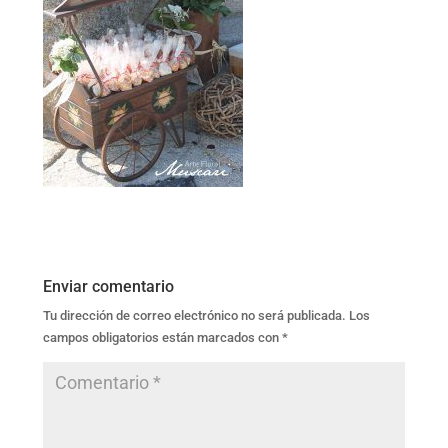
Enviar comentario
Tu dirección de correo electrónico no será publicada.
Los
campos obligatorios están marcados con
*