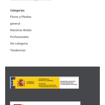
Categorías
Flores y Plantas
general
Nuestras Bodas
Profesionales
Sin categoría
Tendencias