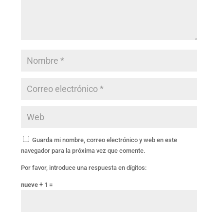
Guarda mi nombre, correo electrónico y web en este
navegador para la próxima vez que comente.
Por favor, introduce una respuesta en dígitos:
nueve + 1 =