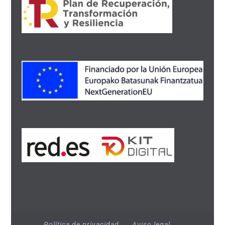
Política de privacidad
Aviso legal