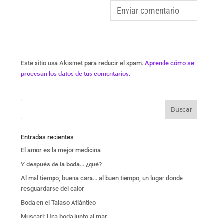
Este sitio usa Akismet para reducir el spam.
Aprende cómo se
procesan los datos de tus comentarios.
Entradas recientes
El amor es la mejor medicina
Y después de la boda… ¿qué?
Al mal tiempo, buena cara… al buen tiempo, un lugar donde
resguardarse del calor
Boda en el Talaso Atlántico
Muscari: Una boda junto al mar