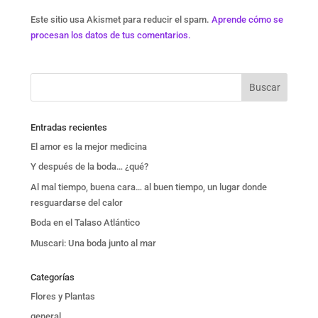
Este sitio usa Akismet para reducir el spam.
Aprende cómo se
procesan los datos de tus comentarios.
Entradas recientes
El amor es la mejor medicina
Y después de la boda… ¿qué?
Al mal tiempo, buena cara… al buen tiempo, un lugar donde
resguardarse del calor
Boda en el Talaso Atlántico
Muscari: Una boda junto al mar
Categorías
Flores y Plantas
general