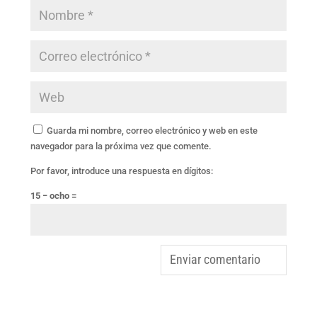
Guarda mi nombre, correo electrónico y web en este
navegador para la próxima vez que comente.
Por favor, introduce una respuesta en dígitos:
15 − ocho =