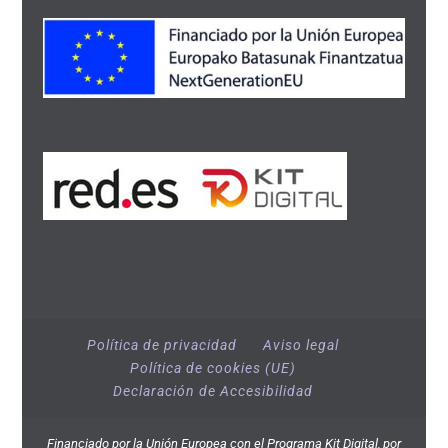
Política de privacidad
Aviso legal
Política de cookies (UE)
Declaración de Accesibilidad
Financiado por la Unión Europea con el Programa Kit Digital, por