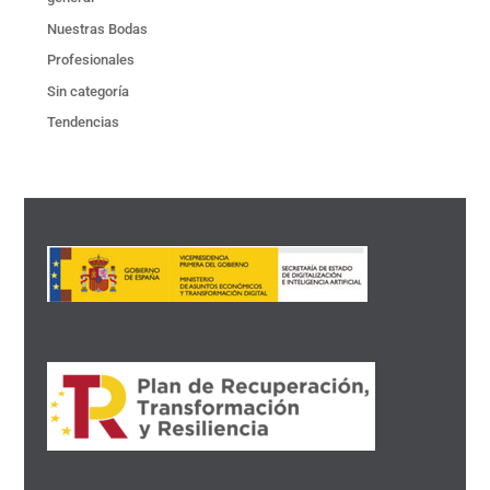
Nuestras Bodas
Profesionales
Sin categoría
Tendencias