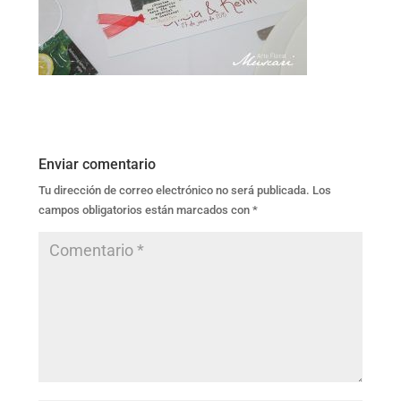
Enviar comentario
Tu dirección de correo electrónico no será publicada.
Los
campos obligatorios están marcados con
*