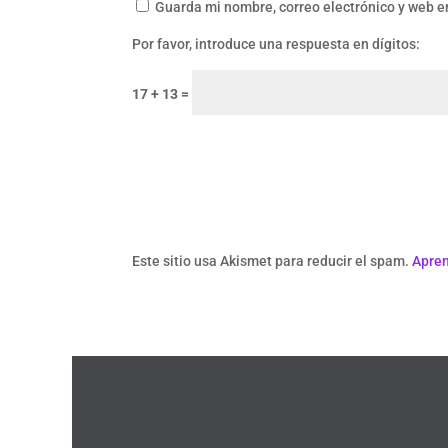
Guarda mi nombre, correo electrónico y web e
Por favor, introduce una respuesta en dígitos:
17 + 13 =
Este sitio usa Akismet para reducir el spam.
Apren