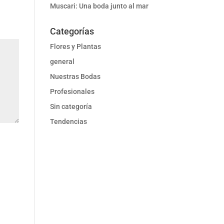
Muscari: Una boda junto al mar
Categorías
Flores y Plantas
general
Nuestras Bodas
Profesionales
Sin categoría
Tendencias