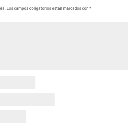
ada.
Los campos obligatorios están marcados con
*