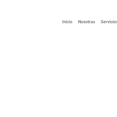
Inicio
Nosotras
Servicio