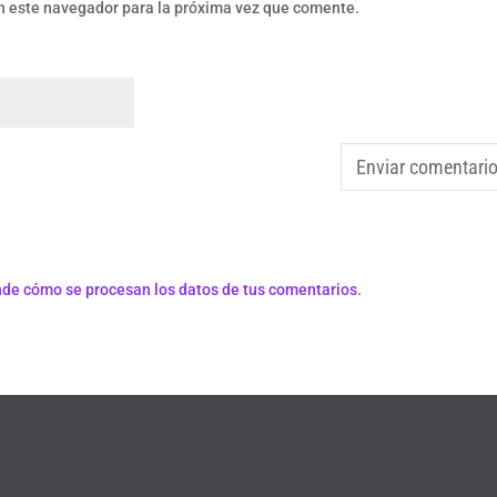
n este navegador para la próxima vez que comente.
de cómo se procesan los datos de tus comentarios.