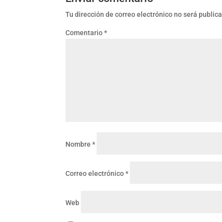
Tu dirección de correo electrónico no será public
Comentario
*
Nombre
*
Correo electrónico
*
Web