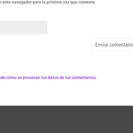
n este navegador para la próxima vez que comente.
de cómo se procesan los datos de tus comentarios.