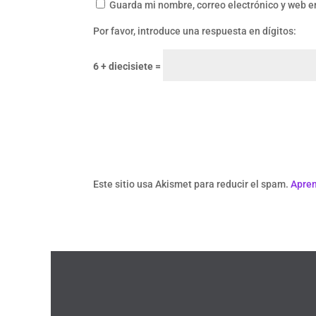
Guarda mi nombre, correo electrónico y web e
Por favor, introduce una respuesta en dígitos:
6 + diecisiete =
Este sitio usa Akismet para reducir el spam.
Apren