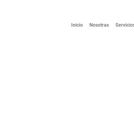
Inicio
Nosotras
Servicio