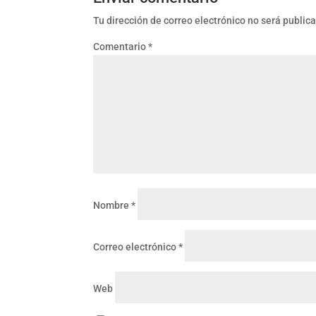
Tu dirección de correo electrónico no será public
Comentario
*
Nombre
*
Correo electrónico
*
Web