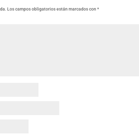
ada.
Los campos obligatorios están marcados con
*