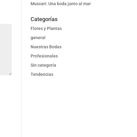
Muscari: Una boda junto al mar
Categorías
Flores y Plantas
general
Nuestras Bodas
Profesionales
Sin categoría
Tendencias