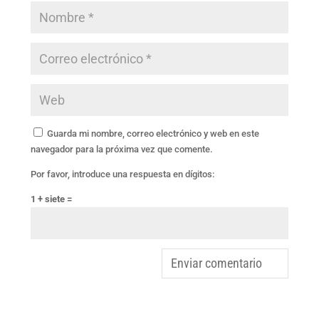
Guarda mi nombre, correo electrónico y web en este
navegador para la próxima vez que comente.
Por favor, introduce una respuesta en dígitos:
1 + siete =