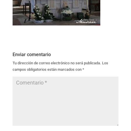
Enviar comentario
Tu dirección de correo electrónico no será publicada.
Los
campos obligatorios están marcados con
*