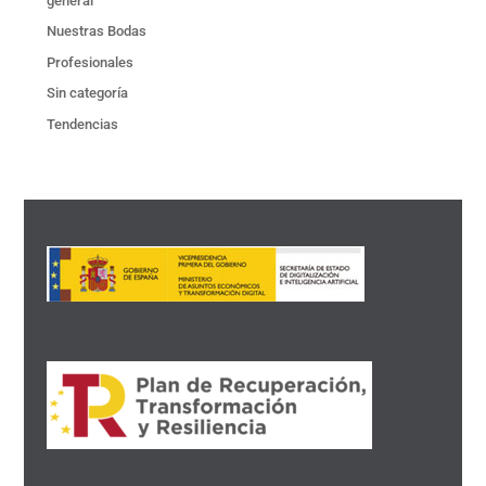
general
Nuestras Bodas
Profesionales
Sin categoría
Tendencias