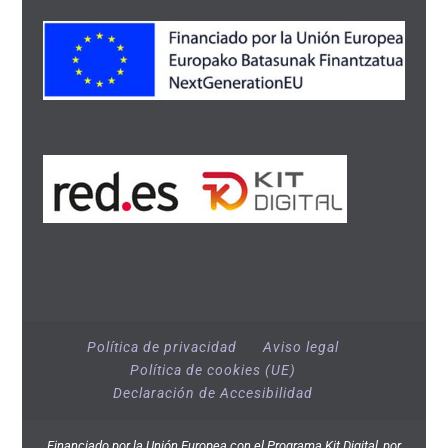
Política de privacidad
Aviso legal
Política de cookies (UE)
Declaración de Accesibilidad
Financiado por la Unión Europea con el Programa Kit Digital, por