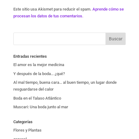
Este sitio usa Akismet para reducir el spam.
Aprende cómo se
procesan los datos de tus comentarios.
Entradas recientes
El amor es la mejor medicina
Y después de la boda… ¿qué?
Al mal tiempo, buena cara… al buen tiempo, un lugar donde
resguardarse del calor
Boda en el Talaso Atlántico
Muscari: Una boda junto al mar
Categorías
Flores y Plantas