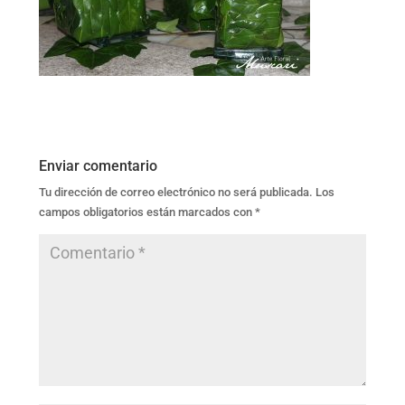
Enviar comentario
Tu dirección de correo electrónico no será publicada.
Los
campos obligatorios están marcados con
*