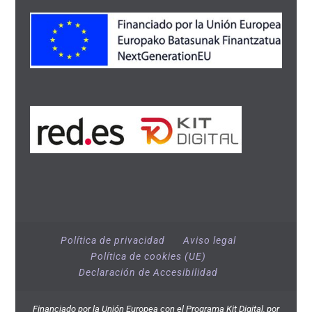
Política de privacidad
Aviso legal
Política de cookies (UE)
Declaración de Accesibilidad
Financiado por la Unión Europea con el Programa Kit Digital, por