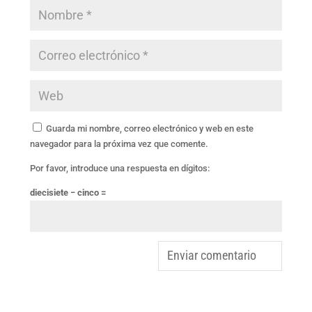
Guarda mi nombre, correo electrónico y web en este
navegador para la próxima vez que comente.
Por favor, introduce una respuesta en dígitos:
diecisiete − cinco =