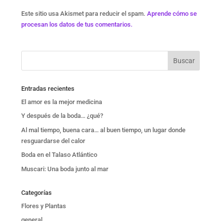
Este sitio usa Akismet para reducir el spam.
Aprende cómo se
procesan los datos de tus comentarios.
Entradas recientes
El amor es la mejor medicina
Y después de la boda… ¿qué?
Al mal tiempo, buena cara… al buen tiempo, un lugar donde
resguardarse del calor
Boda en el Talaso Atlántico
Muscari: Una boda junto al mar
Categorías
Flores y Plantas
general