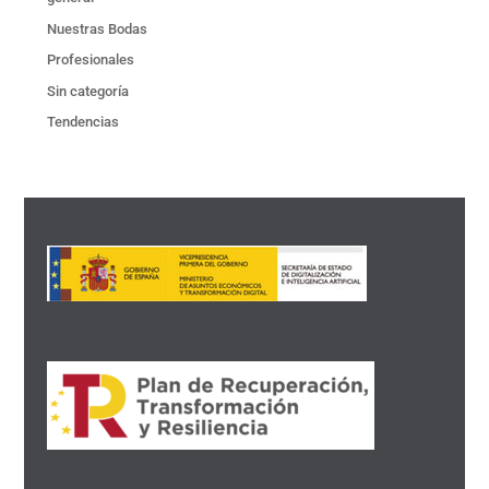
Nuestras Bodas
Profesionales
Sin categoría
Tendencias