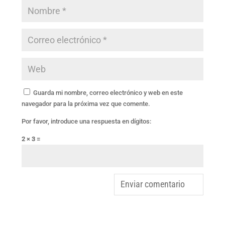
Guarda mi nombre, correo electrónico y web en este
navegador para la próxima vez que comente.
Por favor, introduce una respuesta en dígitos:
2 × 3 =