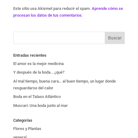
Este sitio usa Akismet para reducir el spam.
Aprende cómo se
procesan los datos de tus comentarios.
Entradas recientes
El amor es la mejor medicina
Y después de la boda… ¿qué?
Al mal tiempo, buena cara… al buen tiempo, un lugar donde
resguardarse del calor
Boda en el Talaso Atlántico
Muscari: Una boda junto al mar
Categorías
Flores y Plantas
general