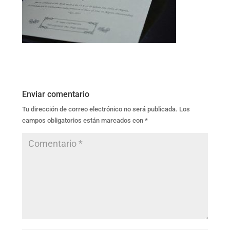
Enviar comentario
Tu dirección de correo electrónico no será publicada.
Los
campos obligatorios están marcados con
*