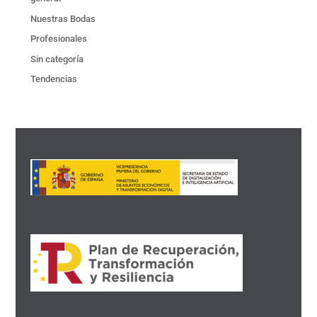
Nuestras Bodas
Profesionales
Sin categoría
Tendencias