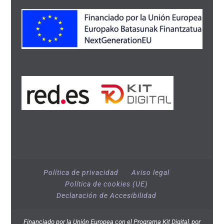
Política de privacidad
Aviso legal
Política de cookies (UE)
Declaración de Accesibilidad
Financiado por la Unión Europea con el Programa Kit Digital, por