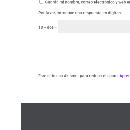
Guarda mi nombre, correo electrónico y web e
Por favor, introduce una respuesta en dígitos:
13 − dos =
Este sitio usa Akismet para reducir el spam.
Apren