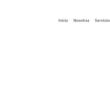
Inicio
Nosotras
Servicio