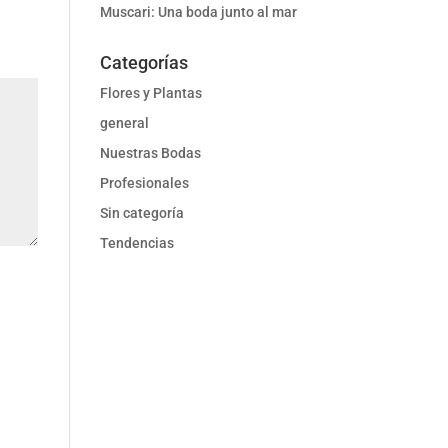
Muscari: Una boda junto al mar
Categorías
Flores y Plantas
general
Nuestras Bodas
Profesionales
Sin categoría
Tendencias