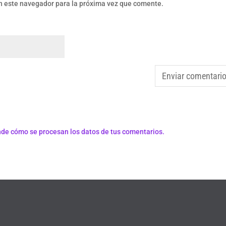
n este navegador para la próxima vez que comente.
de cómo se procesan los datos de tus comentarios.