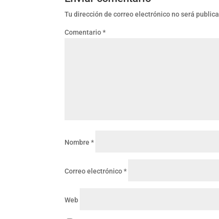
Tu dirección de correo electrónico no será public
Comentario
*
Nombre
*
Correo electrónico
*
Web