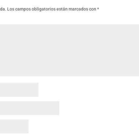
ada.
Los campos obligatorios están marcados con
*