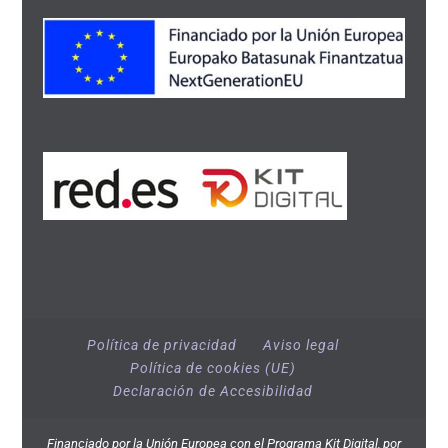
Política de privacidad
Aviso legal
Política de cookies (UE)
Declaración de Accesibilidad
Financiado por la Unión Europea con el Programa Kit Digital, por