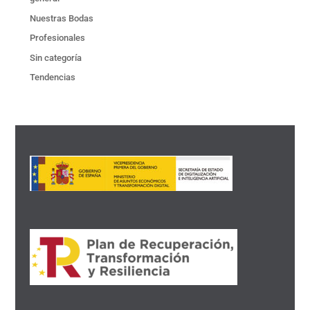
Nuestras Bodas
Profesionales
Sin categoría
Tendencias