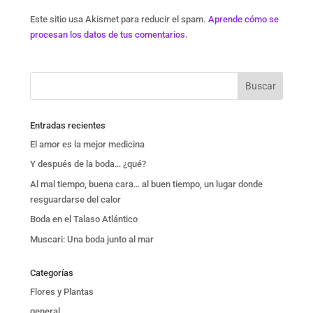
Este sitio usa Akismet para reducir el spam.
Aprende cómo se
procesan los datos de tus comentarios.
Entradas recientes
El amor es la mejor medicina
Y después de la boda… ¿qué?
Al mal tiempo, buena cara… al buen tiempo, un lugar donde
resguardarse del calor
Boda en el Talaso Atlántico
Muscari: Una boda junto al mar
Categorías
Flores y Plantas
general