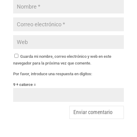
Guarda mi nombre, correo electrónico y web en este
navegador para la próxima vez que comente.
Por favor, introduce una respuesta en dígitos:
9 + catorce =