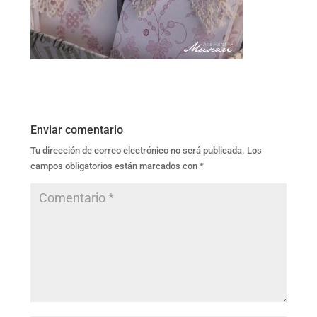
Enviar comentario
Tu dirección de correo electrónico no será publicada.
Los
campos obligatorios están marcados con
*