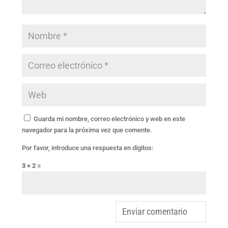
Guarda mi nombre, correo electrónico y web en este
navegador para la próxima vez que comente.
Por favor, introduce una respuesta en dígitos:
3 × 2 =