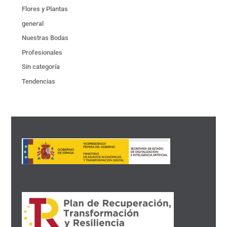
Flores y Plantas
general
Nuestras Bodas
Profesionales
Sin categoría
Tendencias