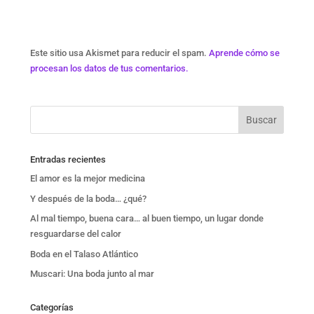
Este sitio usa Akismet para reducir el spam.
Aprende cómo se
procesan los datos de tus comentarios.
Entradas recientes
El amor es la mejor medicina
Y después de la boda… ¿qué?
Al mal tiempo, buena cara… al buen tiempo, un lugar donde
resguardarse del calor
Boda en el Talaso Atlántico
Muscari: Una boda junto al mar
Categorías