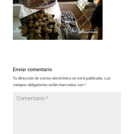
Enviar comentario
Tu dirección de correo electrónico no será publicada.
Los
campos obligatorios están marcados con
*