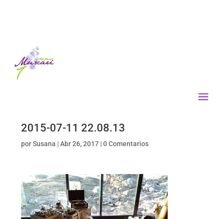
2015-07-11 22.08.13
por
Susana
|
Abr 26, 2017
|
0 Comentarios