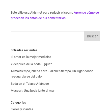
Este sitio usa Akismet para reducir el spam.
Aprende cómo se
procesan los datos de tus comentarios.
Entradas recientes
El amor es la mejor medicina
Y después de la boda… ¿qué?
Al mal tiempo, buena cara… al buen tiempo, un lugar donde
resguardarse del calor
Boda en el Talaso Atlántico
Muscari: Una boda junto al mar
Categorías
Flores y Plantas