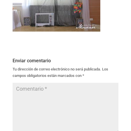
Enviar comentario
Tu dirección de correo electrónico no será publicada.
Los
campos obligatorios están marcados con
*