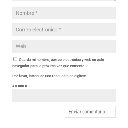
Guarda mi nombre, correo electrónico y web en este
navegador para la próxima vez que comente.
Por favor, introduce una respuesta en dígitos:
4 × uno =