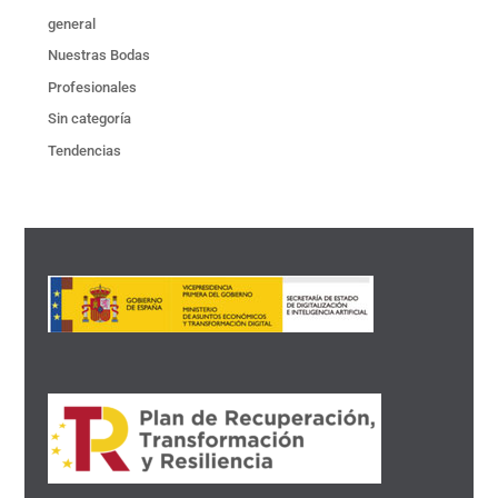
general
Nuestras Bodas
Profesionales
Sin categoría
Tendencias