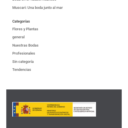
Muscari: Una boda junto al mar
Categorías
Flores y Plantas
general
Nuestras Bodas
Profesionales
Sin categoría
Tendencias