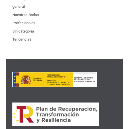
general
Nuestras Bodas
Profesionales
Sin categoría
Tendencias