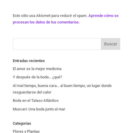
Este sitio usa Akismet para reducir el spam.
Aprende cómo se
procesan los datos de tus comentarios.
Entradas recientes
El amor es la mejor medicina
Y después de la boda… ¿qué?
Al mal tiempo, buena cara… al buen tiempo, un lugar donde
resguardarse del calor
Boda en el Talaso Atlántico
Muscari: Una boda junto al mar
Categorías
Flores y Plantas