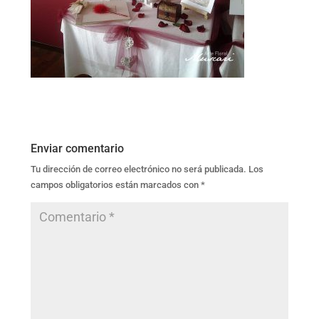
Enviar comentario
Tu dirección de correo electrónico no será publicada.
Los
campos obligatorios están marcados con
*