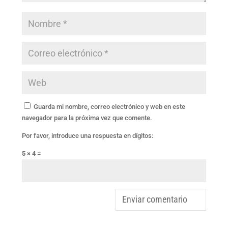
Guarda mi nombre, correo electrónico y web en este
navegador para la próxima vez que comente.
Por favor, introduce una respuesta en dígitos:
5 × 4 =