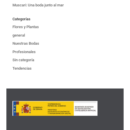
Muscari: Una boda junto al mar
Categorías
Flores y Plantas
general
Nuestras Bodas
Profesionales
Sin categoría
Tendencias