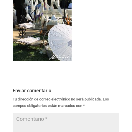
Enviar comentario
Tu dirección de correo electrónico no será publicada.
Los
campos obligatorios están marcados con
*