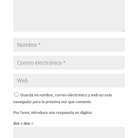
Guarda mi nombre, correo electrónico y web en este
navegador para la próxima vez que comente.
Por favor, introduce una respuesta en dígitos:
dos × dos =