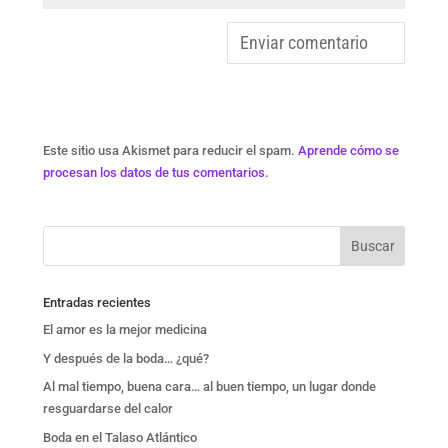
Este sitio usa Akismet para reducir el spam.
Aprende cómo se
procesan los datos de tus comentarios.
Entradas recientes
El amor es la mejor medicina
Y después de la boda… ¿qué?
Al mal tiempo, buena cara… al buen tiempo, un lugar donde
resguardarse del calor
Boda en el Talaso Atlántico