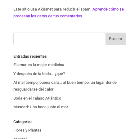
Este sitio usa Akismet para reducir el spam.
Aprende cómo se
procesan los datos de tus comentarios.
Entradas recientes
El amor es la mejor medicina
Y después de la boda… ¿qué?
Al mal tiempo, buena cara… al buen tiempo, un lugar donde
resguardarse del calor
Boda en el Talaso Atlántico
Muscari: Una boda junto al mar
Categorías
Flores y Plantas