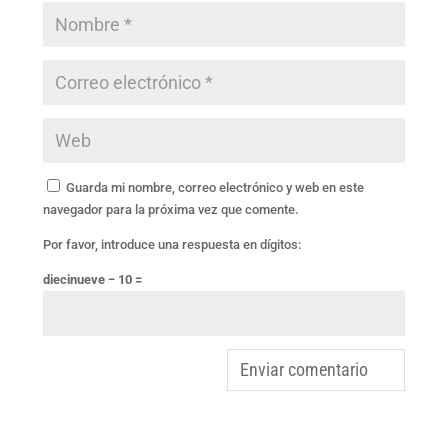
Guarda mi nombre, correo electrónico y web en este
navegador para la próxima vez que comente.
Por favor, introduce una respuesta en dígitos:
diecinueve − 10 =