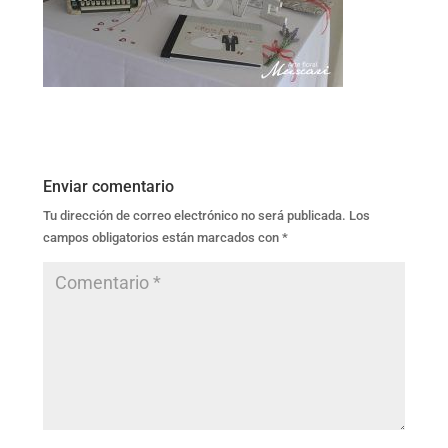
Enviar comentario
Tu dirección de correo electrónico no será publicada.
Los
campos obligatorios están marcados con
*