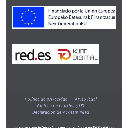
Política de privacidad
Aviso legal
Política de cookies (UE)
Declaración de Accesibilidad
Financiado por la Unión Europea con el Programa Kit Digital, por