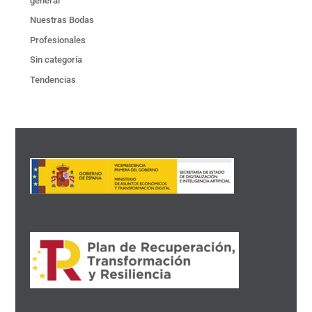
general
Nuestras Bodas
Profesionales
Sin categoría
Tendencias