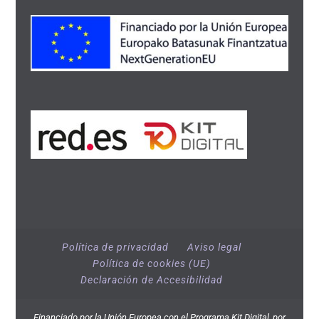
Política de privacidad
Aviso legal
Política de cookies (UE)
Declaración de Accesibilidad
Financiado por la Unión Europea con el Programa Kit Digital, por