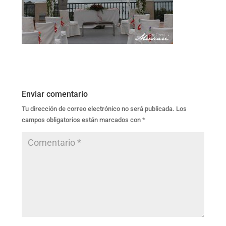
Enviar comentario
Tu dirección de correo electrónico no será publicada.
Los
campos obligatorios están marcados con
*