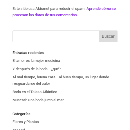
Este sitio usa Akismet para reducir el spam.
Aprende cómo se
procesan los datos de tus comentarios.
Entradas recientes
El amor es la mejor medicina
Y después de la boda… ¿qué?
Al mal tiempo, buena cara… al buen tiempo, un lugar donde
resguardarse del calor
Boda en el Talaso Atlántico
Muscari: Una boda junto al mar
Categorías
Flores y Plantas