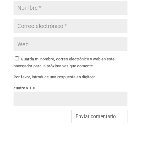
Guarda mi nombre, correo electrónico y web en este
navegador para la próxima vez que comente.
Por favor, introduce una respuesta en dígitos:
cuatro × 1 =