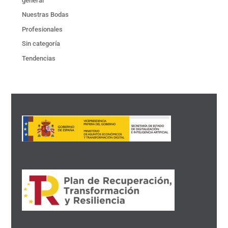
general
Nuestras Bodas
Profesionales
Sin categoría
Tendencias