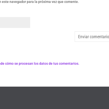
n este navegador para la próxima vez que comente.
de cómo se procesan los datos de tus comentarios.