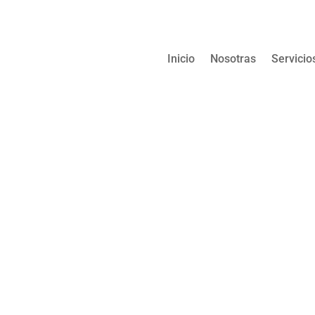
Inicio
Nosotras
Servicio