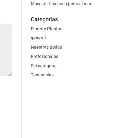
Muscari: Una boda junto al mar
Categorías
Flores y Plantas
general
Nuestras Bodas
Profesionales
Sin categoría
Tendencias