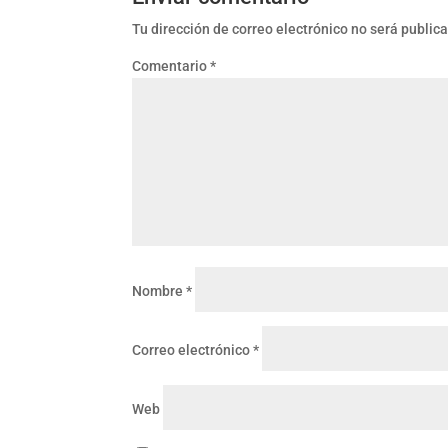
Tu dirección de correo electrónico no será public
Comentario
*
Nombre
*
Correo electrónico
*
Web