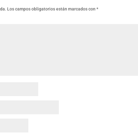
ada.
Los campos obligatorios están marcados con
*