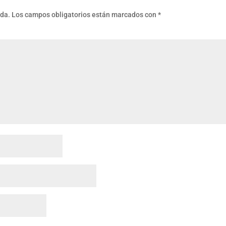
ada.
Los campos obligatorios están marcados con
*