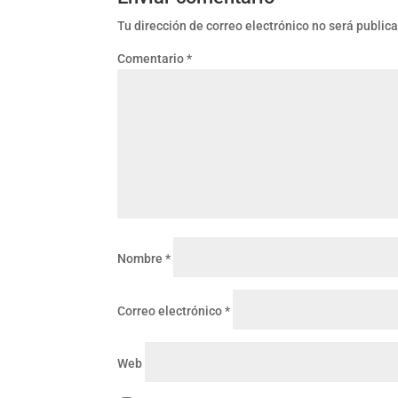
Tu dirección de correo electrónico no será public
Comentario
*
Nombre
*
Correo electrónico
*
Web