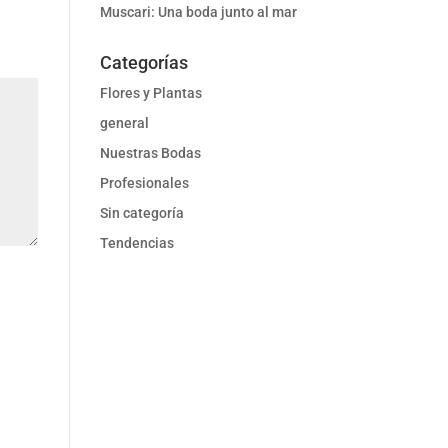
Muscari: Una boda junto al mar
Categorías
Flores y Plantas
general
Nuestras Bodas
Profesionales
Sin categoría
Tendencias