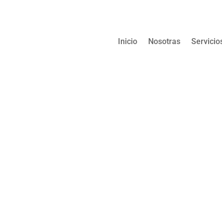
Inicio
Nosotras
Servicio