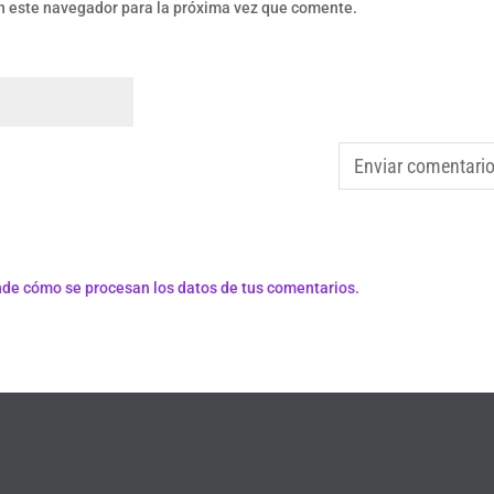
n este navegador para la próxima vez que comente.
de cómo se procesan los datos de tus comentarios.