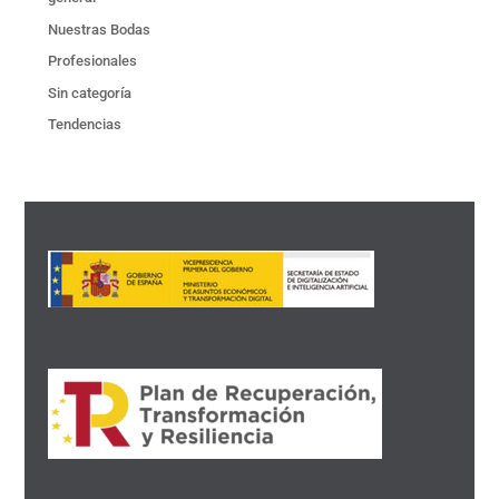
Nuestras Bodas
Profesionales
Sin categoría
Tendencias