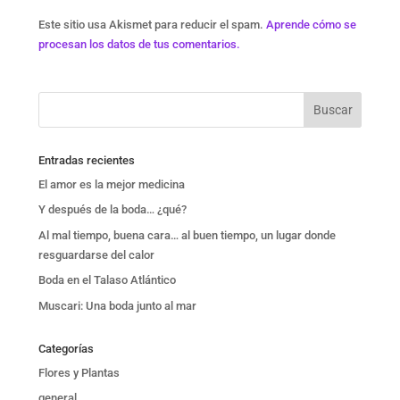
Este sitio usa Akismet para reducir el spam.
Aprende cómo se
procesan los datos de tus comentarios.
Entradas recientes
El amor es la mejor medicina
Y después de la boda… ¿qué?
Al mal tiempo, buena cara… al buen tiempo, un lugar donde
resguardarse del calor
Boda en el Talaso Atlántico
Muscari: Una boda junto al mar
Categorías
Flores y Plantas
general