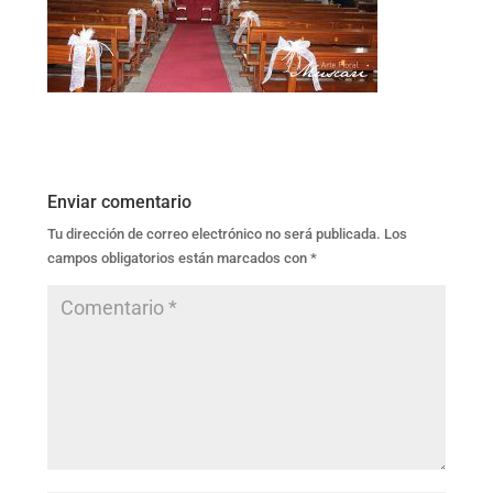
Enviar comentario
Tu dirección de correo electrónico no será publicada.
Los
campos obligatorios están marcados con
*