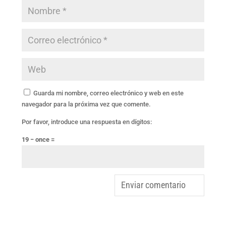
Guarda mi nombre, correo electrónico y web en este
navegador para la próxima vez que comente.
Por favor, introduce una respuesta en dígitos:
19 − once =