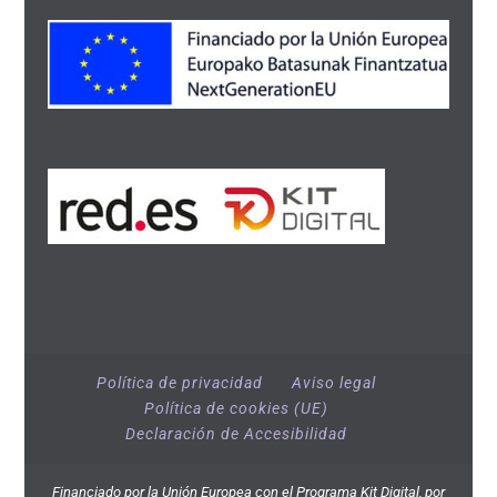
Política de privacidad
Aviso legal
Política de cookies (UE)
Declaración de Accesibilidad
Financiado por la Unión Europea con el Programa Kit Digital, por