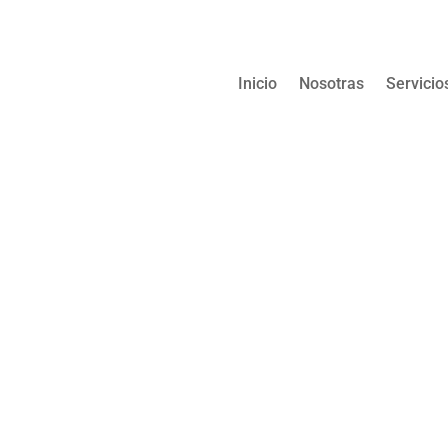
Inicio
Nosotras
Servicio