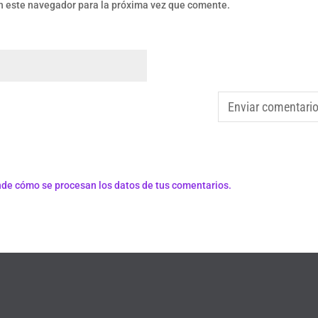
n este navegador para la próxima vez que comente.
de cómo se procesan los datos de tus comentarios.