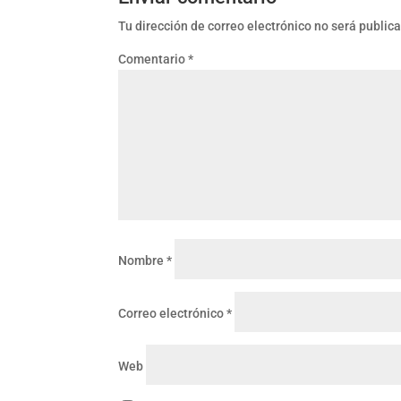
Tu dirección de correo electrónico no será public
Comentario
*
Nombre
*
Correo electrónico
*
Web