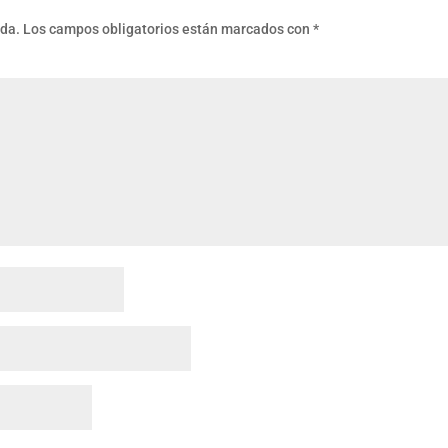
ada.
Los campos obligatorios están marcados con
*