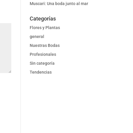
Muscari: Una boda junto al mar
Categorías
Flores y Plantas
general
Nuestras Bodas
Profesionales
Sin categoría
Tendencias