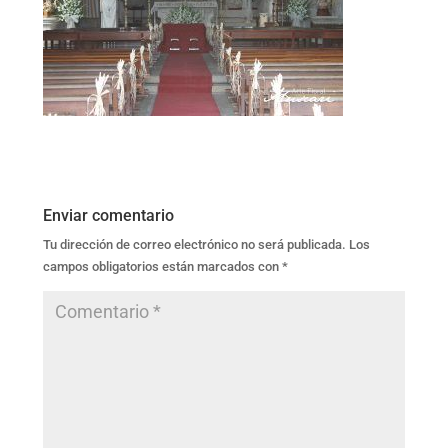
Enviar comentario
Tu dirección de correo electrónico no será publicada.
Los
campos obligatorios están marcados con
*