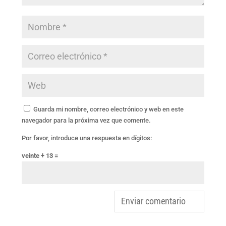
Guarda mi nombre, correo electrónico y web en este
navegador para la próxima vez que comente.
Por favor, introduce una respuesta en dígitos:
veinte + 13 =