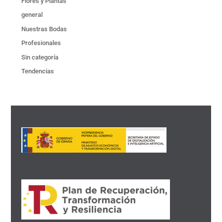
Flores y Plantas
general
Nuestras Bodas
Profesionales
Sin categoría
Tendencias