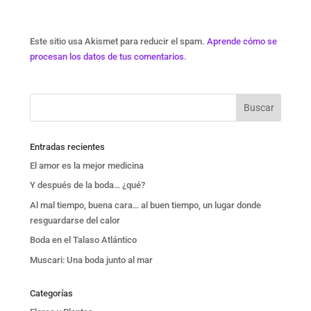
Este sitio usa Akismet para reducir el spam.
Aprende cómo se
procesan los datos de tus comentarios.
Entradas recientes
El amor es la mejor medicina
Y después de la boda… ¿qué?
Al mal tiempo, buena cara… al buen tiempo, un lugar donde
resguardarse del calor
Boda en el Talaso Atlántico
Muscari: Una boda junto al mar
Categorías