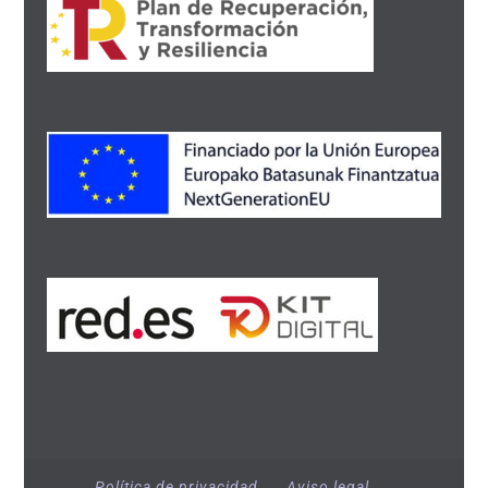
Política de privacidad
Aviso legal