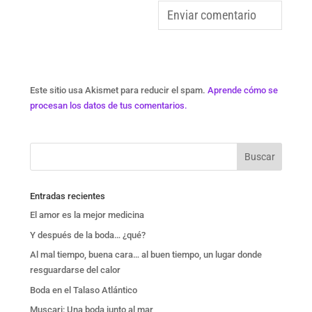
Este sitio usa Akismet para reducir el spam.
Aprende cómo se
procesan los datos de tus comentarios.
Entradas recientes
El amor es la mejor medicina
Y después de la boda… ¿qué?
Al mal tiempo, buena cara… al buen tiempo, un lugar donde
resguardarse del calor
Boda en el Talaso Atlántico
Muscari: Una boda junto al mar