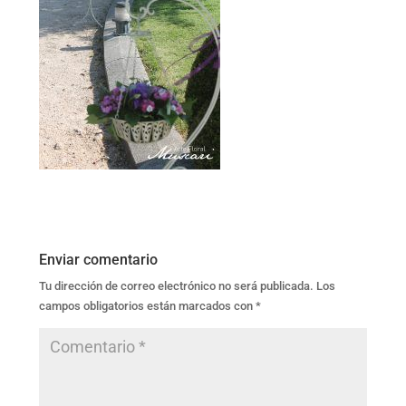
Enviar comentario
Tu dirección de correo electrónico no será publicada.
Los
campos obligatorios están marcados con
*