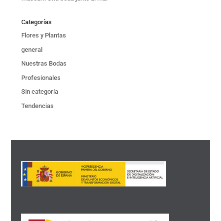
Categorías
Flores y Plantas
general
Nuestras Bodas
Profesionales
Sin categoría
Tendencias