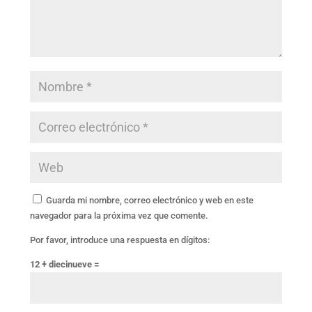
Guarda mi nombre, correo electrónico y web en este
navegador para la próxima vez que comente.
Por favor, introduce una respuesta en dígitos:
12 + diecinueve =