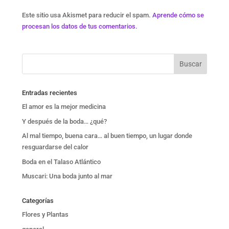
Este sitio usa Akismet para reducir el spam.
Aprende cómo se
procesan los datos de tus comentarios.
Entradas recientes
El amor es la mejor medicina
Y después de la boda… ¿qué?
Al mal tiempo, buena cara… al buen tiempo, un lugar donde
resguardarse del calor
Boda en el Talaso Atlántico
Muscari: Una boda junto al mar
Categorías
Flores y Plantas