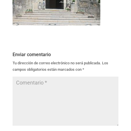
Enviar comentario
Tu dirección de correo electrónico no será publicada.
Los
campos obligatorios están marcados con
*