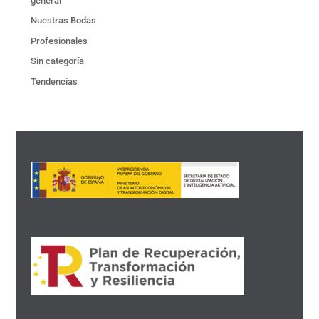
general
Nuestras Bodas
Profesionales
Sin categoría
Tendencias