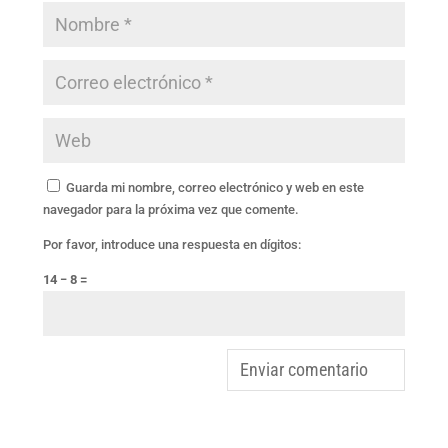
Guarda mi nombre, correo electrónico y web en este
navegador para la próxima vez que comente.
Por favor, introduce una respuesta en dígitos:
14 − 8 =