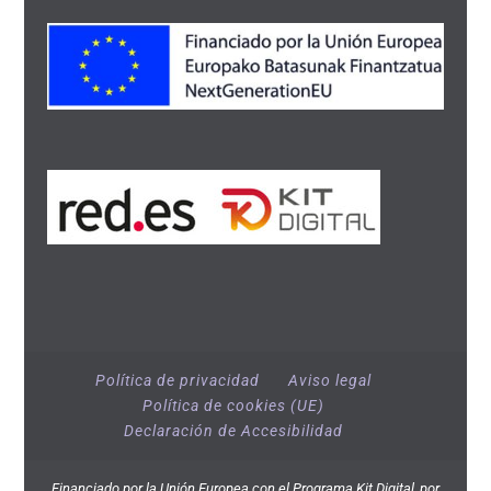
Política de privacidad
Aviso legal
Política de cookies (UE)
Declaración de Accesibilidad
Financiado por la Unión Europea con el Programa Kit Digital, por