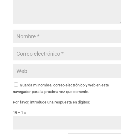
Guarda mi nombre, correo electrónico y web en este
navegador para la próxima vez que comente.
Por favor, introduce una respuesta en dígitos:
19 − 1 =