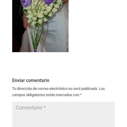
Enviar comentario
Tu dirección de correo electrónico no será publicada.
Los
campos obligatorios están marcados con
*