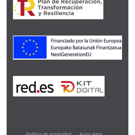
Política de privacidad
Aviso legal