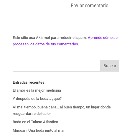
Este sitio usa Akismet para reducir el spam.
Aprende cómo se
procesan los datos de tus comentarios.
Entradas recientes
El amor es la mejor medicina
Y después de la boda… ¿qué?
Al mal tiempo, buena cara… al buen tiempo, un lugar donde
resguardarse del calor
Boda en el Talaso Atlántico
Muscari: Una boda junto al mar