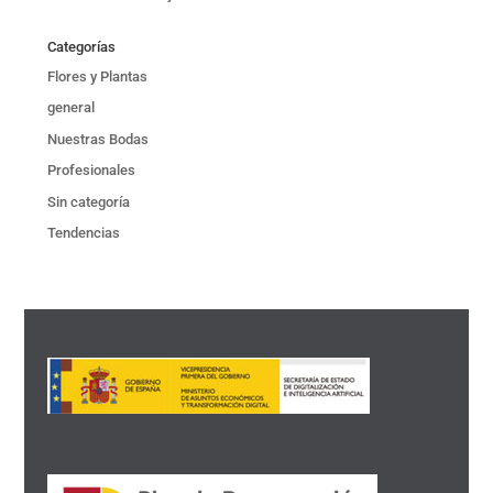
Categorías
Flores y Plantas
general
Nuestras Bodas
Profesionales
Sin categoría
Tendencias