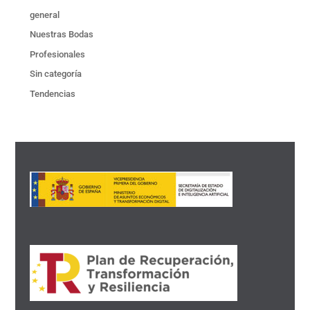
general
Nuestras Bodas
Profesionales
Sin categoría
Tendencias