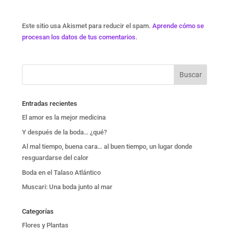
Este sitio usa Akismet para reducir el spam.
Aprende cómo se
procesan los datos de tus comentarios.
Entradas recientes
El amor es la mejor medicina
Y después de la boda… ¿qué?
Al mal tiempo, buena cara… al buen tiempo, un lugar donde
resguardarse del calor
Boda en el Talaso Atlántico
Muscari: Una boda junto al mar
Categorías
Flores y Plantas