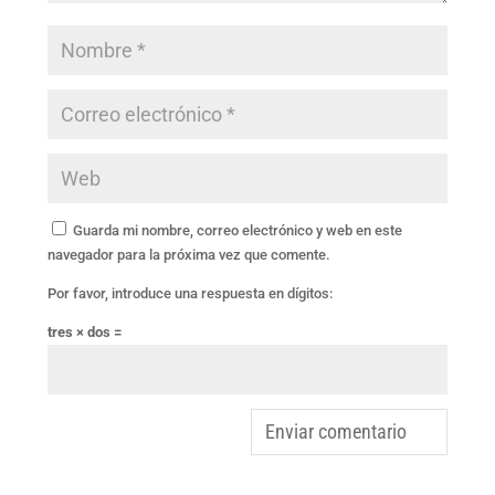
Guarda mi nombre, correo electrónico y web en este
navegador para la próxima vez que comente.
Por favor, introduce una respuesta en dígitos:
tres × dos =