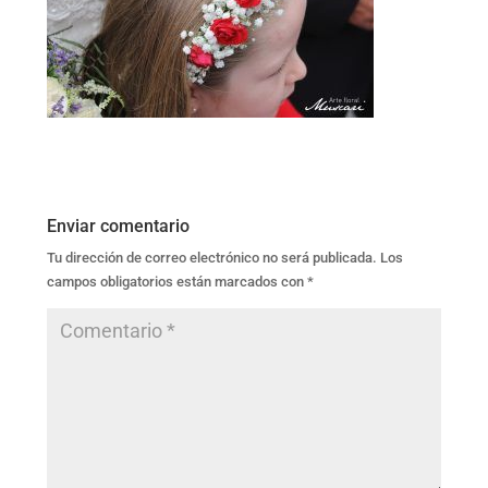
Enviar comentario
Tu dirección de correo electrónico no será publicada.
Los
campos obligatorios están marcados con
*